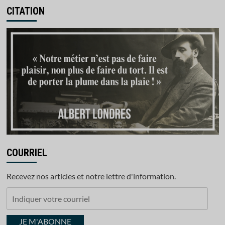
CITATION
COURRIEL
Recevez nos articles et notre lettre d'information.
Indiquer
votre
courriel
JE M'ABONNE