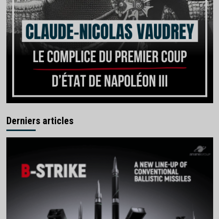
Derniers articles