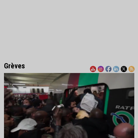
Grèves