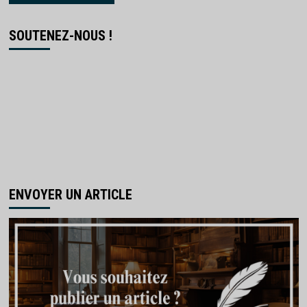
SOUTENEZ-NOUS !
ENVOYER UN ARTICLE