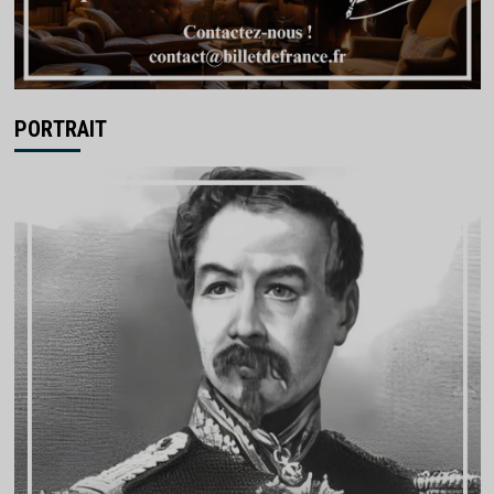
PORTRAIT