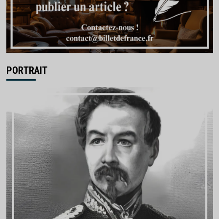
PORTRAIT