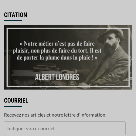
CITATION
COURRIEL
Recevez nos articles et notre lettre d'information.
Indiquer
votre