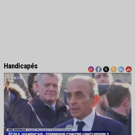
Handicapés