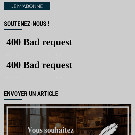
courriel
JE M'ABONNE
SOUTENEZ-NOUS !
ENVOYER UN ARTICLE