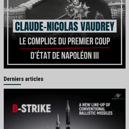
Derniers articles