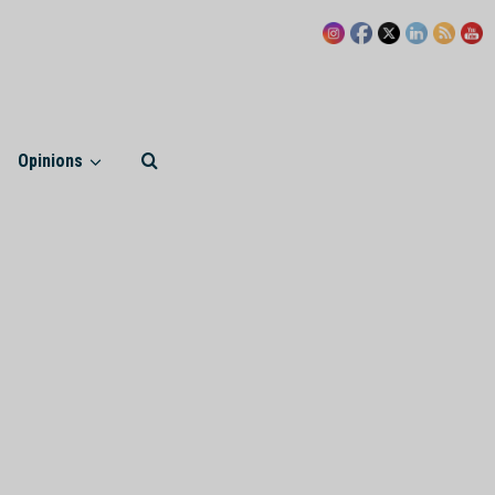
Opinions