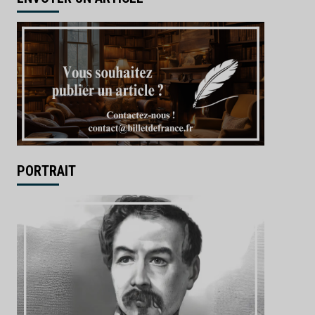
PORTRAIT