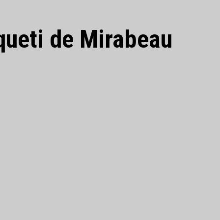
queti de Mirabeau