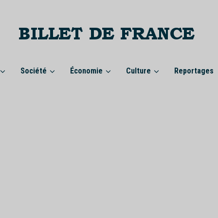
Société
Économie
Culture
Reportages