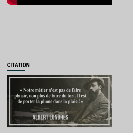
CITATION