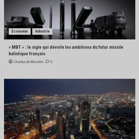
Économie
Industrie
« MBT » : le sigle qui dévoile les ambitions du futur missile
balistique français
Charles de Blondin
0