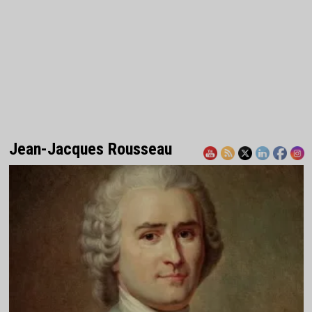
Jean-Jacques Rousseau