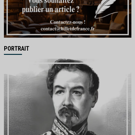
PORTRAIT