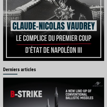
Derniers articles