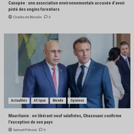
Canopée : une association environnementale accusée d’avoir
pisté des engins forestiers
Charles de Blondin
0
Actualités
Afrique
Monde
Opinions
Mauritanie : en libérant neuf salafistes, Ghazouani confirme
l’exception de son pays
Samuel Prévost
0