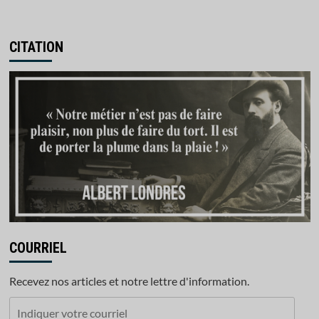
CITATION
COURRIEL
Recevez nos articles et notre lettre d'information.
Indiquer