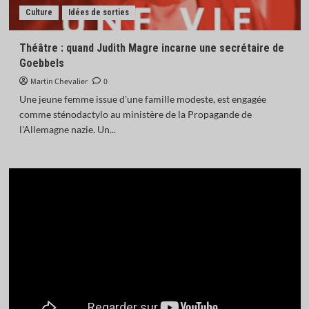
Culture
Idées de sorties
Théâtre : quand Judith Magre incarne une secrétaire de
Goebbels
Martin Chevalier
0
Une jeune femme issue d'une famille modeste, est engagée
comme sténodactylo au ministère de la Propagande de
l'Allemagne nazie. Un...