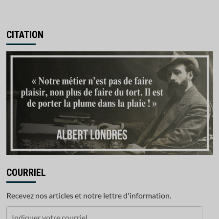
CITATION
COURRIEL
Recevez nos articles et notre lettre d'information.
Indiquer