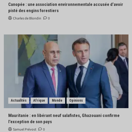
Canopée : une association environnementale accusée d’avoir
pisté des engins forestiers
Charles de Blondin
0
Actualités
Afrique
Monde
Opinions
Mauritanie : en libérant neuf salafistes, Ghazouani confirme
l’exception de son pays
Samuel Prévost
0