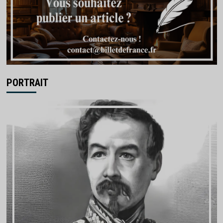
PORTRAIT