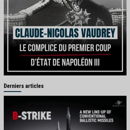
Derniers articles