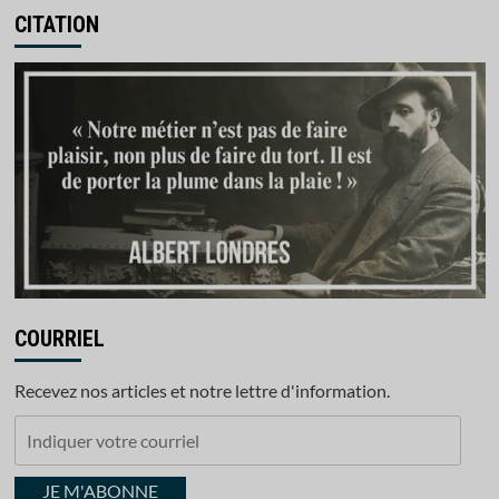
CITATION
COURRIEL
Recevez nos articles et notre lettre d'information.
Indiquer
votre
courriel
JE M'ABONNE