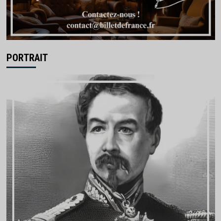
PORTRAIT