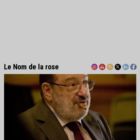
Le Nom de la rose