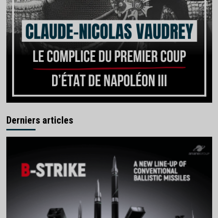
Derniers articles