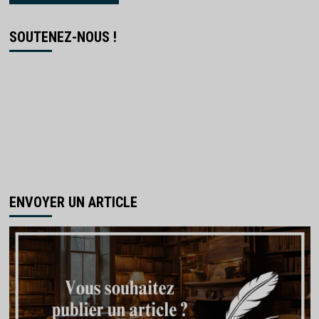
SOUTENEZ-NOUS !
ENVOYER UN ARTICLE