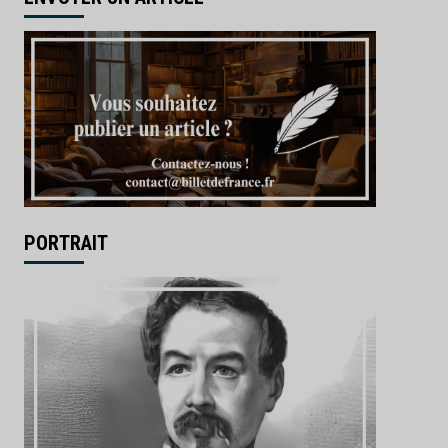
PORTRAIT