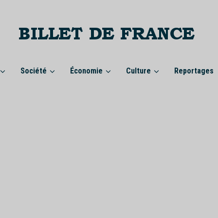
Société
Économie
Culture
Reportages