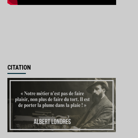
CITATION