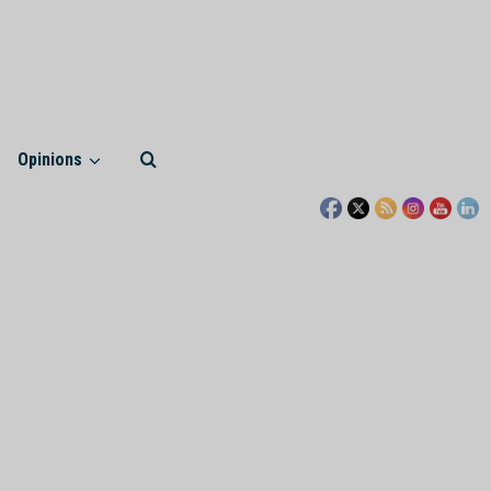
Opinions