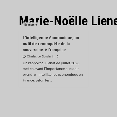
Marie-Noëlle Lie
Économie
L’intelligence économique, un
outil de reconquête de la
souveraineté française
Charles de Blondin
0
Un rapport du Sénat de juillet 2023
met en avant l’importance que doit
prendre l’intelligence économique en
France. Selon les...