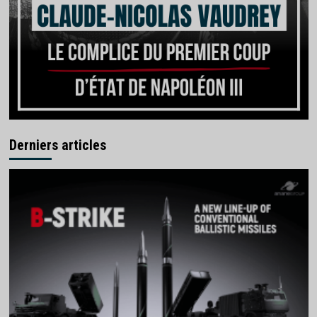
Derniers articles