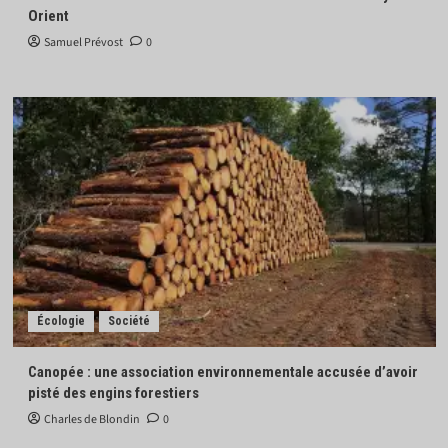
Orient
Samuel Prévost
0
Écologie
Société
Canopée : une association environnementale accusée d’avoir
pisté des engins forestiers
Charles de Blondin
0