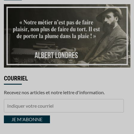
COURRIEL
Recevez nos articles et notre lettre d'information.
Indiquer
votre
courriel
JE M'ABONNE