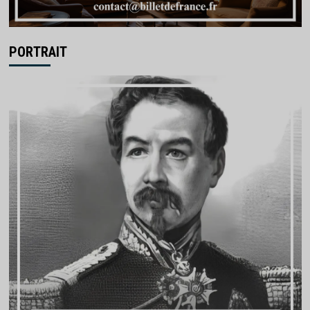
PORTRAIT