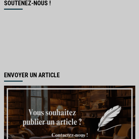
SOUTENEZ-NOUS !
ENVOYER UN ARTICLE