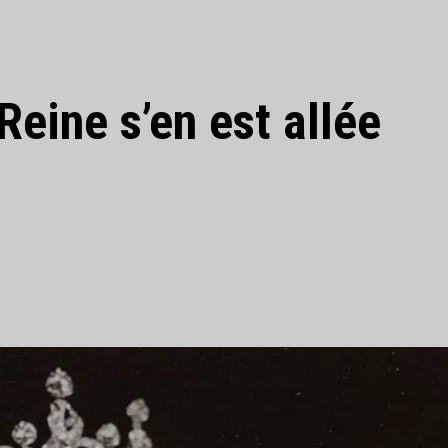
eine s’en est allée