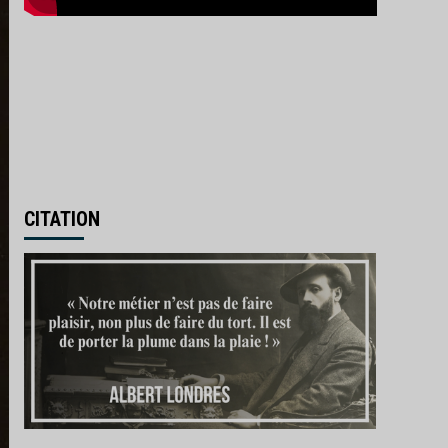
CITATION