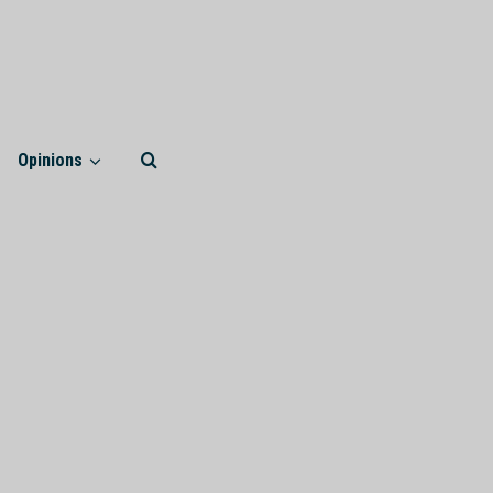
Opinions