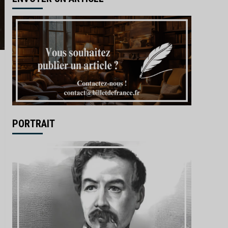
PORTRAIT