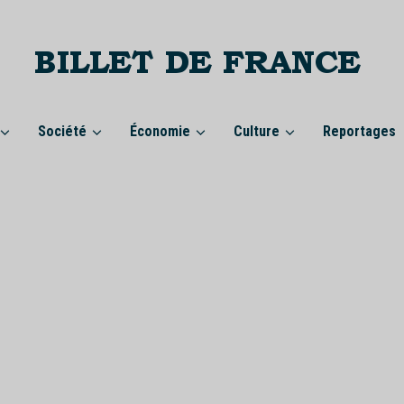
Société
Économie
Culture
Reportages