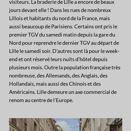
visiteurs. La braderie de Lille a encore de beaux
jours devant elle ! Dans les rues de nombreux
Lillois et habitants du nord de la France, mais
aussi beaucoup de Parisiens. Certains ont pris le
premier TGV du samedi matin depuis la gare du
Nord pour reprendre le dernier TGV au départ de
Lille le samedi soir. D’autres sont là pour le week-
end et ont réservé leurs nuits d’hôtel depuis
plusieurs mois. Outre la population française très
nombreuse, des Allemands, des Anglais, des
Hollandais, mais aussi des Chinois et des
Américains. Lille demeure un axe commercial de
renom au centre de l’Europe.