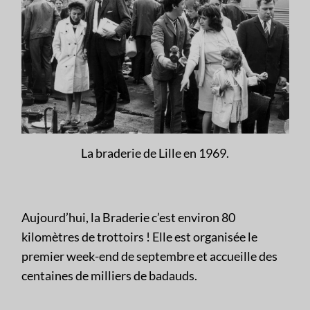
La braderie de Lille en 1969.
Aujourd’hui, la Braderie c’est environ 80
kilomètres de trottoirs ! Elle est organisée le
premier week-end de septembre et accueille des
centaines de milliers de badauds.