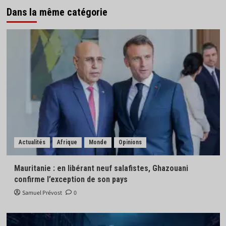
Dans la même catégorie
Actualités
Afrique
Monde
Opinions
Mauritanie : en libérant neuf salafistes, Ghazouani
confirme l’exception de son pays
Samuel Prévost
0