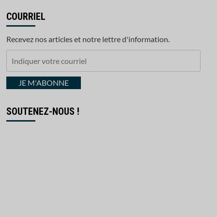
COURRIEL
Recevez nos articles et notre lettre d'information.
Indiquer
votre
courriel
JE M'ABONNE
SOUTENEZ-NOUS !