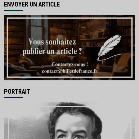
ENVOYER UN ARTICLE
PORTRAIT