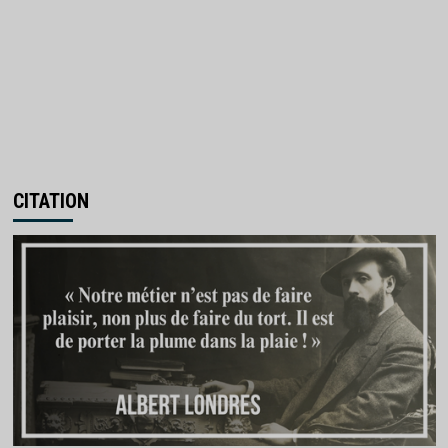
CITATION