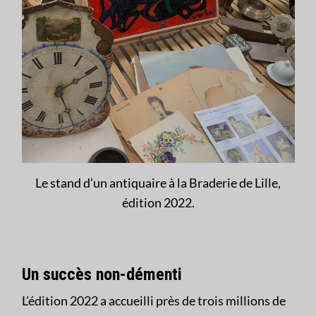
Le stand d’un antiquaire à la Braderie de Lille,
édition 2022.
Un succès non-démenti
L’édition 2022 a accueilli près de trois millions de