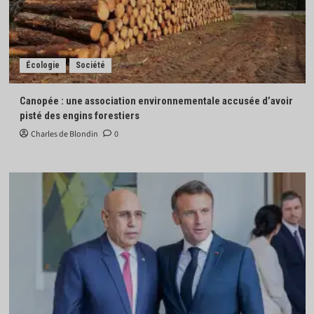
Écologie
Société
Canopée : une association environnementale accusée d’avoir
pisté des engins forestiers
Charles de Blondin
0