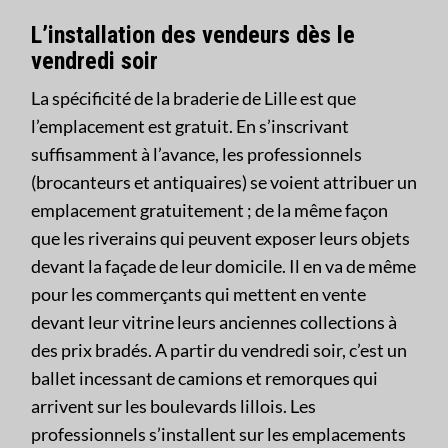
L’installation des vendeurs dès le
vendredi soir
La spécificité de la braderie de Lille est que
l’emplacement est gratuit. En s’inscrivant
suffisamment à l’avance, les professionnels
(brocanteurs et antiquaires) se voient attribuer un
emplacement gratuitement ; de la même façon
que les riverains qui peuvent exposer leurs objets
devant la façade de leur domicile. Il en va de même
pour les commerçants qui mettent en vente
devant leur vitrine leurs anciennes collections à
des prix bradés. A partir du vendredi soir, c’est un
ballet incessant de camions et remorques qui
arrivent sur les boulevards lillois. Les
professionnels s’installent sur les emplacements