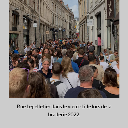
Rue Lepelletier dans le vieux-Lille lors de la
braderie 2022.