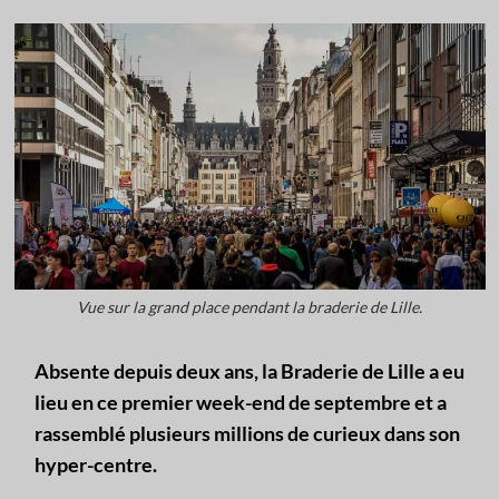
Vue sur la grand place pendant la braderie de Lille.
Absente depuis deux ans, la Braderie de Lille a eu
lieu en ce premier week-end de septembre et a
rassemblé plusieurs millions de curieux dans son
hyper-centre.