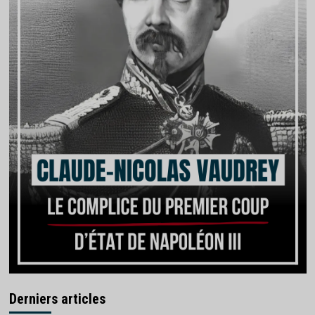
Derniers articles