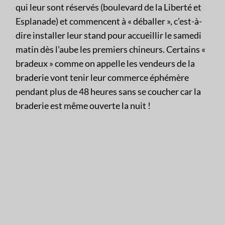
qui leur sont réservés (boulevard de la Liberté et
Esplanade) et commencent à « déballer », c’est-à-
dire installer leur stand pour accueillir le samedi
matin dès l’aube les premiers chineurs. Certains «
bradeux » comme on appelle les vendeurs de la
braderie vont tenir leur commerce éphémère
pendant plus de 48 heures sans se coucher car la
braderie est même ouverte la nuit !