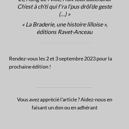
Ch’est à ch’ti qui f’ra l’pus drôl’de geste
(…) »
« La Braderie, une histoire lilloise »,
éditions Ravet-Anceau
Rendez-vous les 2 et 3 septembre 2023 pour la
prochaine édition !
Vous avez apprécié l’article ? Aidez-nous en
faisant un don ou en adhérant