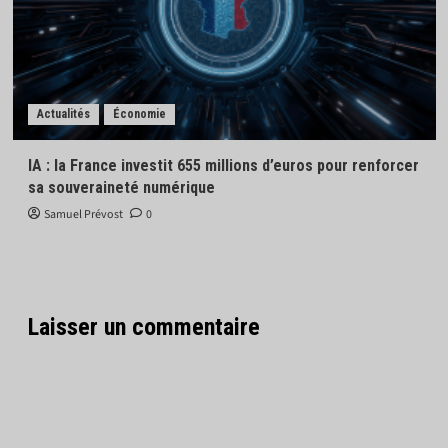
Actualités
Économie
IA : la France investit 655 millions d’euros pour renforcer
sa souveraineté numérique
Samuel Prévost
0
Laisser un commentaire