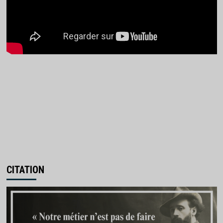
CITATION