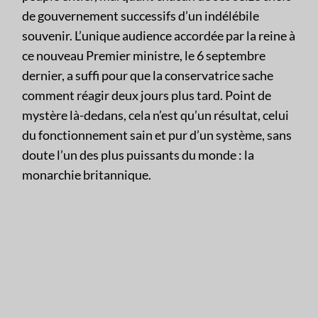
de gouvernement successifs d’un indélébile
souvenir. L’unique audience accordée par la reine à
ce nouveau Premier ministre, le 6 septembre
dernier, a suffi pour que la conservatrice sache
comment réagir deux jours plus tard. Point de
mystère là-dedans, cela n’est qu’un résultat, celui
du fonctionnement sain et pur d’un système, sans
doute l’un des plus puissants du monde : la
monarchie britannique.