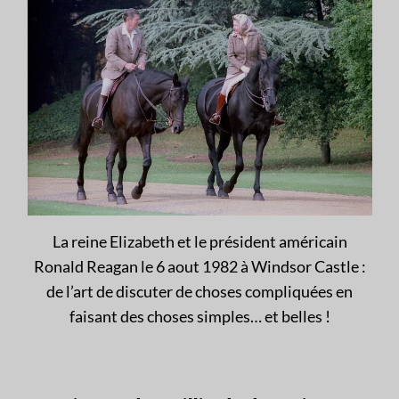
La reine Elizabeth et le président américain
Ronald Reagan le 6 aout 1982 à Windsor Castle :
de l’art de discuter de choses compliquées en
faisant des choses simples… et belles !