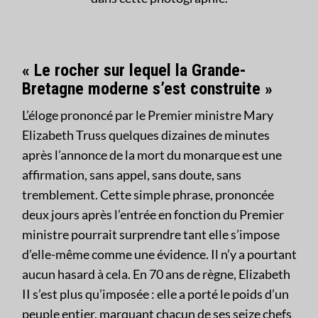
« Le rocher sur lequel la Grande-
Bretagne moderne s’est construite »
L’éloge prononcé par le Premier ministre Mary
Elizabeth Truss quelques dizaines de minutes
après l’annonce de la mort du monarque est une
affirmation, sans appel, sans doute, sans
tremblement. Cette simple phrase, prononcée
deux jours après l’entrée en fonction du Premier
ministre pourrait surprendre tant elle s’impose
d’elle-même comme une évidence. Il n’y a pourtant
aucun hasard à cela. En 70 ans de règne, Elizabeth
II s’est plus qu’imposée : elle a porté le poids d’un
peuple entier, marquant chacun de ses seize chefs