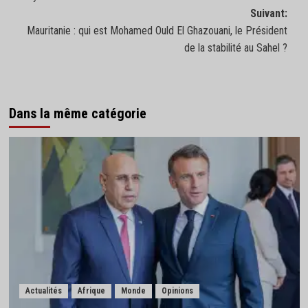
d’article
Suivant:
Mauritanie : qui est Mohamed Ould El Ghazouani, le Président
de la stabilité au Sahel ?
Dans la même catégorie
Actualités
Afrique
Monde
Opinions