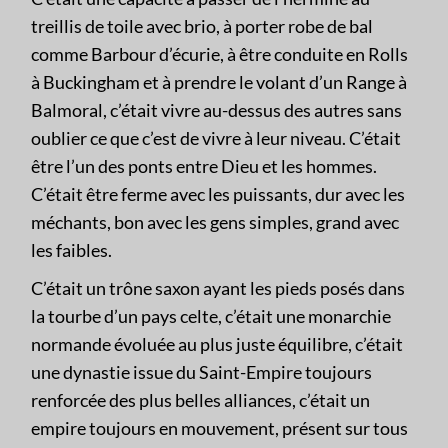
treillis de toile avec brio, à porter robe de bal
comme Barbour d’écurie, à être conduite en Rolls
à Buckingham et à prendre le volant d’un Range à
Balmoral, c’était vivre au-dessus des autres sans
oublier ce que c’est de vivre à leur niveau. C’était
être l’un des ponts entre Dieu et les hommes.
C’était être ferme avec les puissants, dur avec les
méchants, bon avec les gens simples, grand avec
les faibles.
C’était un trône saxon ayant les pieds posés dans
la tourbe d’un pays celte, c’était une monarchie
normande évoluée au plus juste équilibre, c’était
une dynastie issue du Saint-Empire toujours
renforcée des plus belles alliances, c’était un
empire toujours en mouvement, présent sur tous