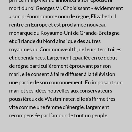
mort du roi Georges VI. Choisissant « évidemment
» son prénom comme nom de règne, Elizabeth II
rentre en Europe et est proclamée nouveau
monarque du Royaume-Uni de Grande-Bretagne
et d’Irlande du Nord ainsi que des autres
royaumes du Commonwealth, de leurs territoires
et dépendances. Largement épaulée en ce début
de règne particulièrement éprouvant par son
mari, elle consent à faire diffuser à la télévision
une partie de son couronnement. En imposant son
mari et ses idées nouvelles aux conservateurs
poussiéreux de Westminster, elle s’affirme très
vite comme une femme d’énergie, largement
récompensée par l’amour de tout un peuple.