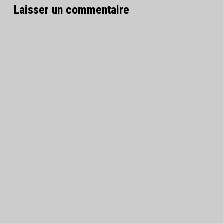
Laisser un commentaire