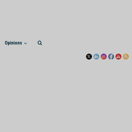
Opinions