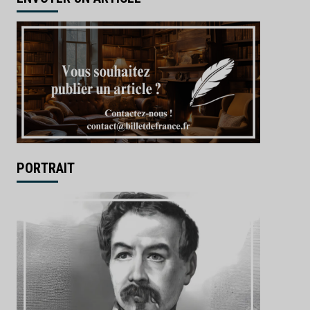
PORTRAIT