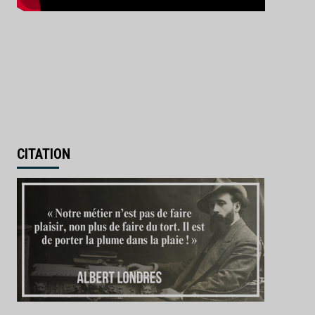
CITATION