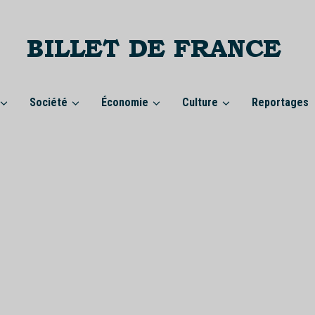
Société
Économie
Culture
Reportages