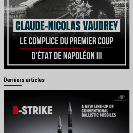
Derniers articles