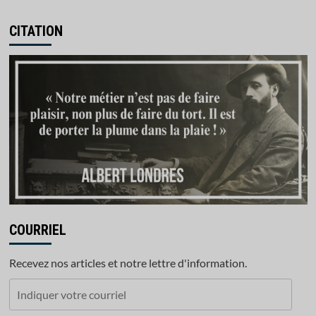
CITATION
COURRIEL
Recevez nos articles et notre lettre d'information.
Indiquer
votre