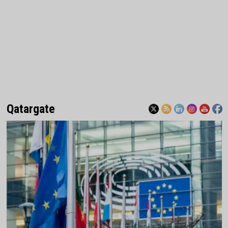
Qatargate