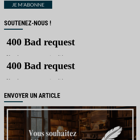
courriel
JE M'ABONNE
SOUTENEZ-NOUS !
ENVOYER UN ARTICLE