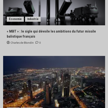
Économie
Industrie
« MBT » : le sigle qui dévoile les ambitions du futur missile
balistique français
Charles de Blondin
0