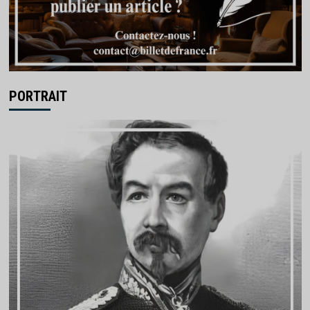
PORTRAIT