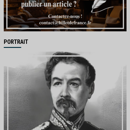
PORTRAIT