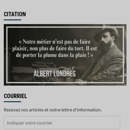
CITATION
COURRIEL
Recevez nos articles et notre lettre d'information.
Indiquer
votre