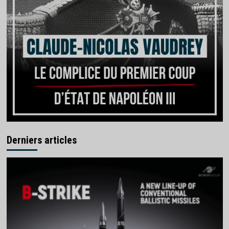
Derniers articles