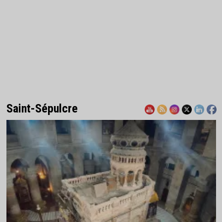
Saint-Sépulcre