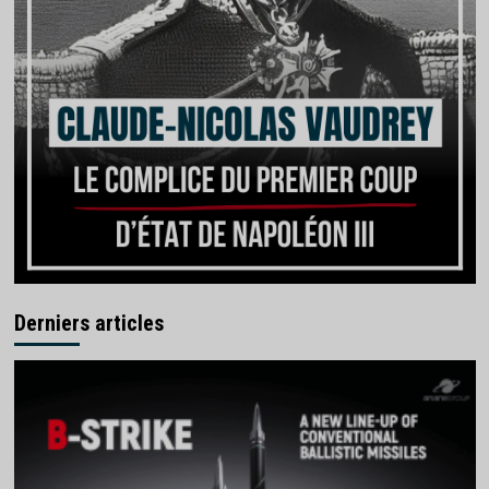
Derniers articles