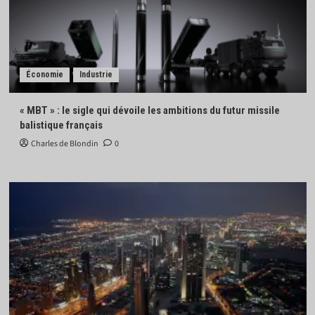
Économie
Industrie
« MBT » : le sigle qui dévoile les ambitions du futur missile
balistique français
Charles de Blondin
0