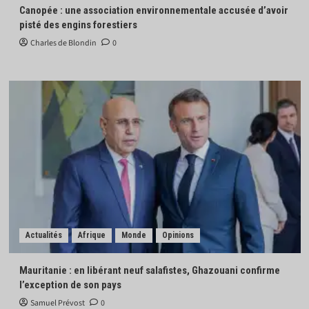
Canopée : une association environnementale accusée d’avoir
pisté des engins forestiers
Charles de Blondin
0
Actualités
Afrique
Monde
Opinions
Mauritanie : en libérant neuf salafistes, Ghazouani confirme
l’exception de son pays
Samuel Prévost
0