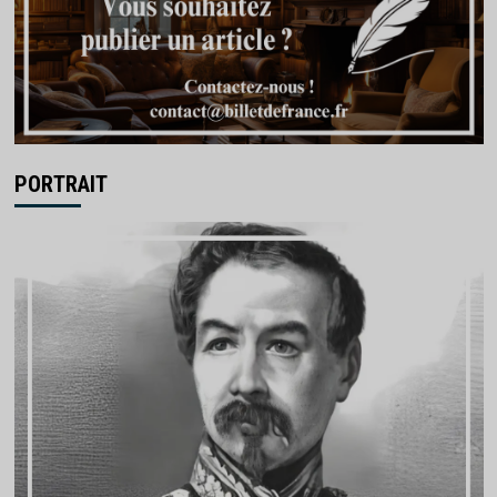
PORTRAIT