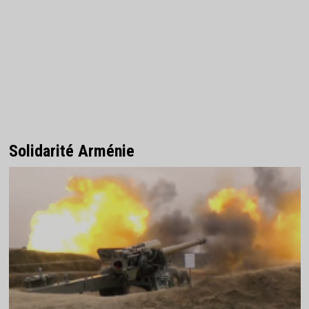
Solidarité Arménie