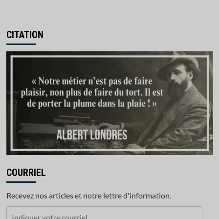
CITATION
COURRIEL
Recevez nos articles et notre lettre d'information.
Indiquer