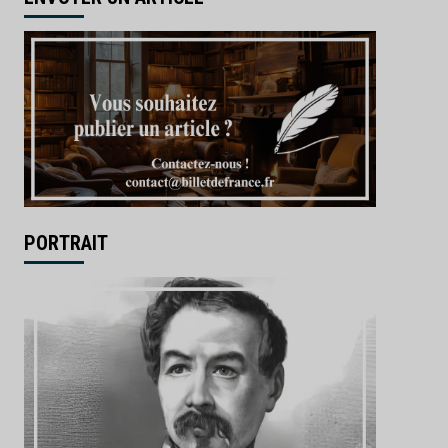
PORTRAIT