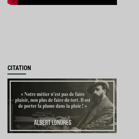
CITATION