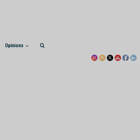
Opinions