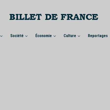
Société
Économie
Culture
Reportages