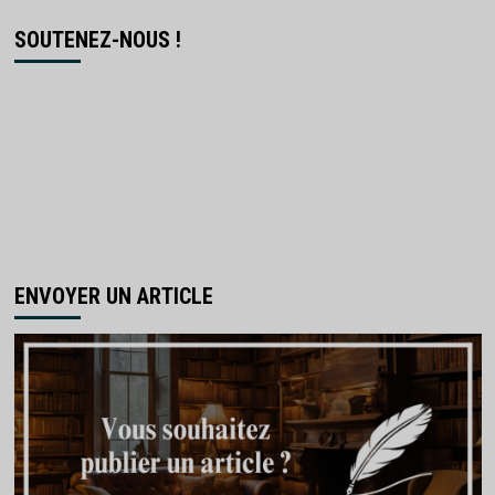
SOUTENEZ-NOUS !
ENVOYER UN ARTICLE