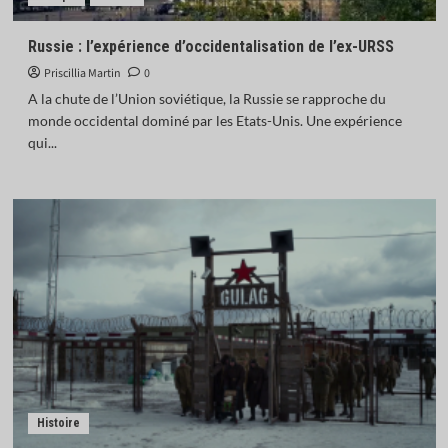
Russie : l’expérience d’occidentalisation de l’ex-URSS
Priscillia Martin
0
A la chute de l’Union soviétique, la Russie se rapproche du
monde occidental dominé par les Etats-Unis. Une expérience
qui...
Histoire