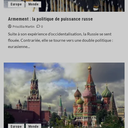
Europe
Monde
Armement : la politique de puissance russe
Priscillia Martin
0
Suite à son expérience d’occidentalisation, la Russie se sent
flouée. Contrariée, elle se tourne vers une double politique :
eurasienne...
Europe
Monde