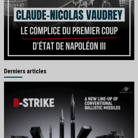
Derniers articles