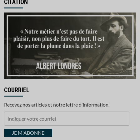
CITATION
COURRIEL
Recevez nos articles et notre lettre d'information.
Indiquer
votre
courriel
JE M'ABONNE