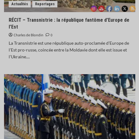
Actualités
Reportages
RÉCIT – Transnistrie : la république fantôme d’Europe de
l’Est
Charles de Blondin
0
La Transnistrie est une république auto-proclamée d’Europe de
l’Est pro-russe, coincée entre la Moldavie dont elle est issue et
l’Ukraine....