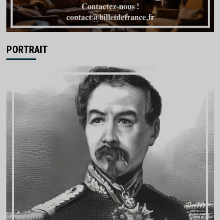
PORTRAIT