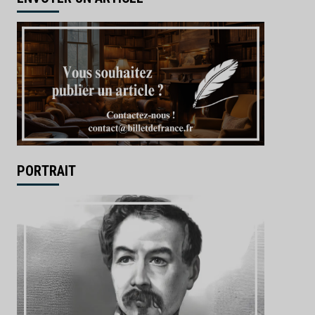
PORTRAIT