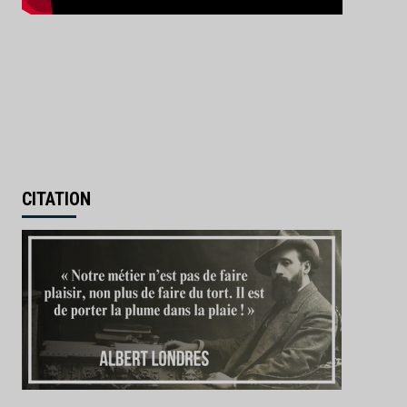
CITATION