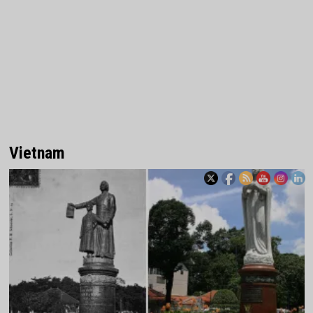
Vietnam