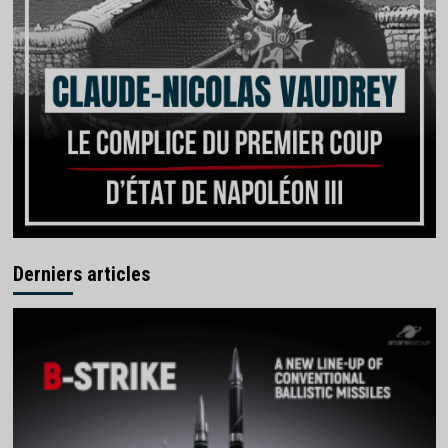
Derniers articles