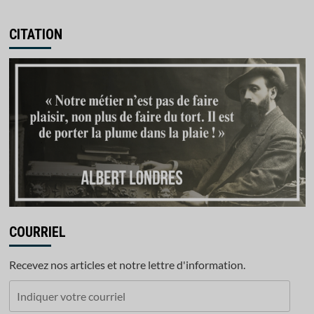
CITATION
COURRIEL
Recevez nos articles et notre lettre d'information.
Indiquer
votre