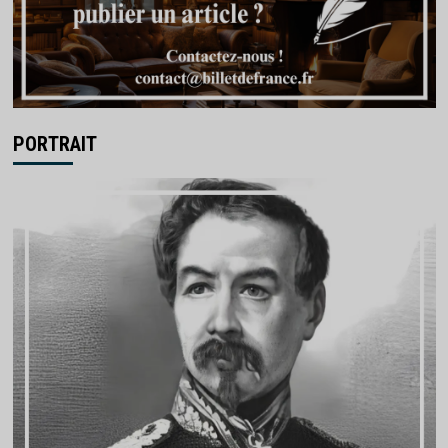
PORTRAIT