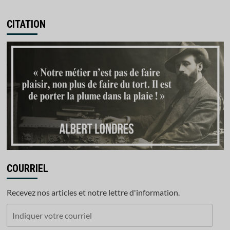
CITATION
COURRIEL
Recevez nos articles et notre lettre d'information.
Indiquer
votre