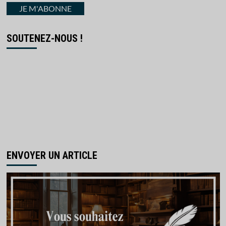
courriel
JE M'ABONNE
SOUTENEZ-NOUS !
ENVOYER UN ARTICLE