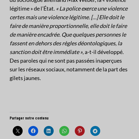
légitime » de l’État.
« La police exerce une violence
certes mais une violence légitime. […] Elle doit le
faire de manière proportionnelle, elle doit le faire
de manière encadrée. Que quelques personnes le
fassent en dehors des règles déontologiques, la
sanction doit être immédiate »
, a-t-il développé.
Des paroles qui ne sont pas passées inaperçues
sur les réseaux sociaux, notamment de la part des
gilets jaunes.
Partager notre contenu