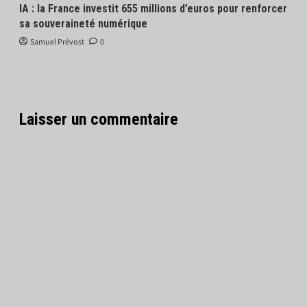
IA : la France investit 655 millions d’euros pour renforcer
sa souveraineté numérique
Samuel Prévost
0
Laisser un commentaire