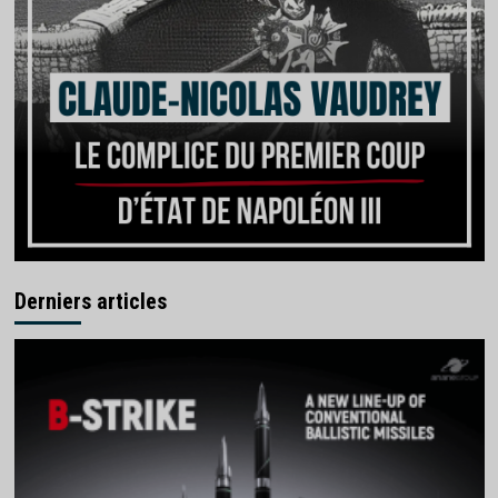
Derniers articles