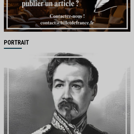
PORTRAIT