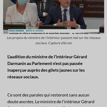
Les propos du ministre de l'intérieur passent mal sur les réseaux
sociaux. Capture d'écran
L’audition du ministre de l’intérieur Gérard
Darmanin au Parlement n’est pas passée
inaperçue auprès des gilets jaunes sur les
réseaux sociaux.
Ce sont des paroles qui resteront sans aucun
doute ancrées. Le ministre de l’intérieur Gérard