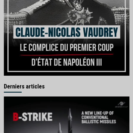
Derniers articles