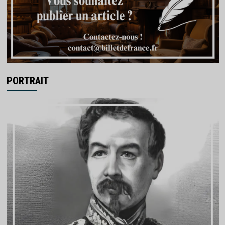
PORTRAIT