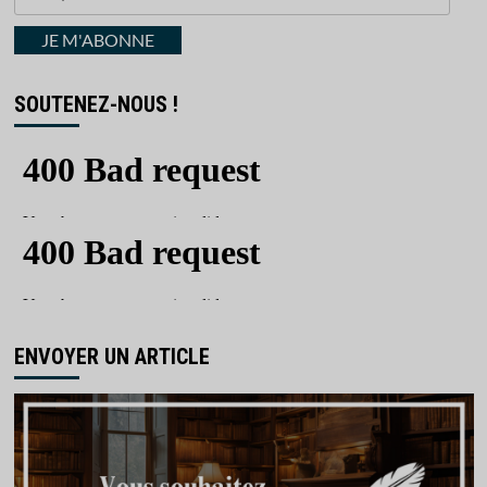
votre
courriel
JE M'ABONNE
SOUTENEZ-NOUS !
ENVOYER UN ARTICLE