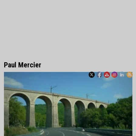
Paul Mercier