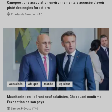
Canopée : une association environnementale accusée d’avoir
pisté des engins forestiers
Charles de Blondin
0
Actualités
Afrique
Monde
Opinions
Mauritanie : en libérant neuf salafistes, Ghazouani confirme
l’exception de son pays
Samuel Prévost
0