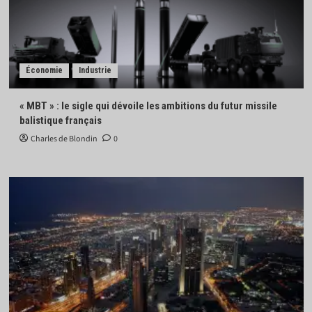
Économie
Industrie
« MBT » : le sigle qui dévoile les ambitions du futur missile
balistique français
Charles de Blondin
0