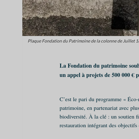
Plaque Fondation du Patrimoine de la colonne de Juillet 18
La Fondation du patrimoine souha
un appel à projets de 500 000 € p
C’est le pari du programme « Éco-r
patrimoine, en partenariat avec plus
biodiversité. À la clé : un soutien 
restauration intégrant des objectif