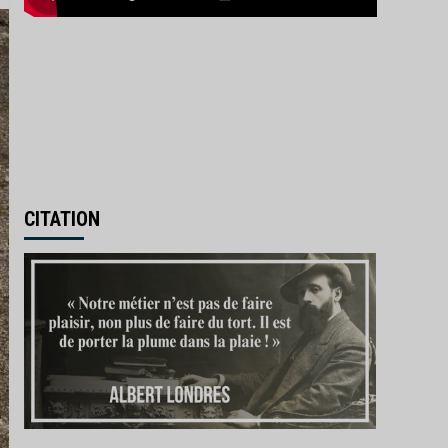
CITATION