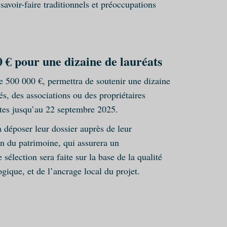
savoir-faire traditionnels et préoccupations
 € pour une dizaine de lauréats
 500 000 €, permettra de soutenir une dizaine
tés, des associations ou des propriétaires
rtes jusqu’au 22 septembre 2025.
à déposer leur dossier auprès de leur
on du patrimoine, qui assurera un
lection sera faite sur la base de la qualité
gique, et de l’ancrage local du projet.