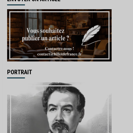
PORTRAIT