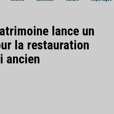
atrimoine lance un
ur la restauration
i ancien