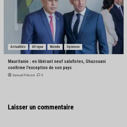
Actualités
Afrique
Monde
Opinions
Mauritanie : en libérant neuf salafistes, Ghazouani
confirme l’exception de son pays
Samuel Prévost
0
Laisser un commentaire