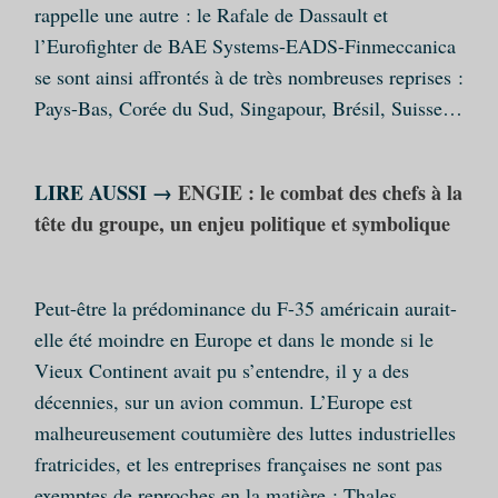
rappelle une autre : le Rafale de Dassault et
l’Eurofighter de BAE Systems-EADS-Finmeccanica
se sont ainsi affrontés à de très nombreuses reprises :
Pays-Bas, Corée du Sud, Singapour, Brésil, Suisse…
LIRE AUSSI →
ENGIE : le combat des chefs à la
tête du groupe, un enjeu politique et symbolique
Peut-être la prédominance du F-35 américain aurait-
elle été moindre en Europe et dans le monde si le
Vieux Continent avait pu s’entendre, il y a des
décennies, sur un avion commun. L’Europe est
malheureusement coutumière des luttes industrielles
fratricides, et les entreprises françaises ne sont pas
exemptes de reproches en la matière : Thales