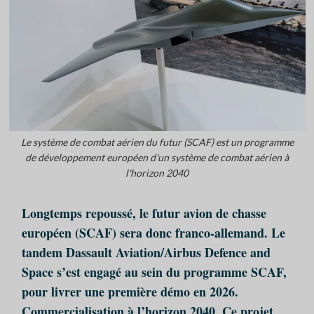
Le système de combat aérien du futur (SCAF) est un programme
de développement européen d'un système de combat aérien à
l'horizon 2040
Longtemps repoussé, le futur avion de chasse
européen (SCAF) sera donc franco-allemand. Le
tandem Dassault Aviation/Airbus Defence and
Space s’est engagé au sein du programme SCAF,
pour livrer une première démo en 2026.
Commercialisation à l’horizon 2040. Ce projet