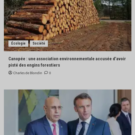
Écologie
Société
Canopée : une association environnementale accusée d’avoir
pisté des engins forestiers
Charles de Blondin
0