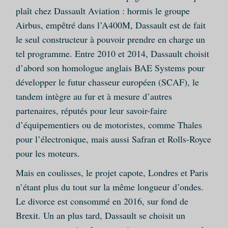
plaît chez Dassault Aviation : hormis le groupe
Airbus, empêtré dans l’A400M, Dassault est de fait
le seul constructeur à pouvoir prendre en charge un
tel programme. Entre 2010 et 2014, Dassault choisit
d’abord son homologue anglais BAE Systems pour
développer le futur chasseur européen (SCAF), le
tandem intègre au fur et à mesure d’autres
partenaires, réputés pour leur savoir-faire
d’équipementiers ou de motoristes, comme Thales
pour l’électronique, mais aussi Safran et Rolls-Royce
pour les moteurs.
Mais en coulisses, le projet capote, Londres et Paris
n’étant plus du tout sur la même longueur d’ondes.
Le divorce est consommé en 2016, sur fond de
Brexit. Un an plus tard, Dassault se choisit un