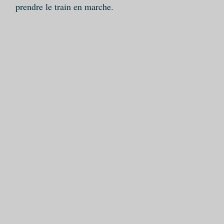
prendre le train en marche.