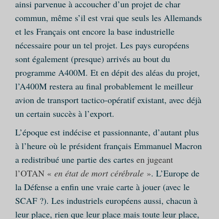
ainsi parvenue à accoucher d’un projet de char
commun, même s’il est vrai que seuls les Allemands
et les Français ont encore la base industrielle
nécessaire pour un tel projet. Les pays européens
sont également (presque) arrivés au bout du
programme A400M. Et en dépit des aléas du projet,
l’A400M restera au final probablement le meilleur
avion de transport tactico-opératif existant, avec déjà
un certain succès à l’export.
L’époque est indécise et passionnante, d’autant plus
à l’heure où le président français Emmanuel Macron
a redistribué une partie des cartes
en jugeant
l’OTAN «
en état de mort cérébrale
»
. L’Europe de
la Défense a enfin une vraie carte à jouer (avec le
SCAF ?). Les industriels européens aussi, chacun à
leur place, rien que leur place mais toute leur place,