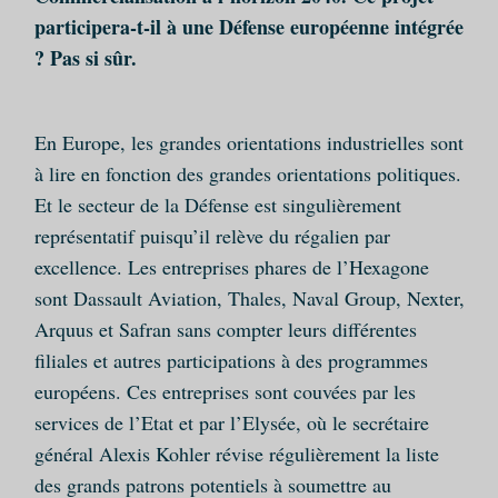
participera-t-il à une Défense européenne intégrée
? Pas si sûr.
En Europe, les grandes orientations industrielles sont
à lire en fonction des grandes orientations politiques.
Et le secteur de la Défense est singulièrement
représentatif puisqu’il relève du régalien par
excellence. Les entreprises phares de l’Hexagone
sont Dassault Aviation, Thales, Naval Group, Nexter,
Arquus et Safran sans compter leurs différentes
filiales et autres participations à des programmes
européens. Ces entreprises sont couvées par les
services de l’Etat et par l’Elysée, où le secrétaire
général Alexis Kohler révise régulièrement la liste
des grands patrons potentiels à soumettre au