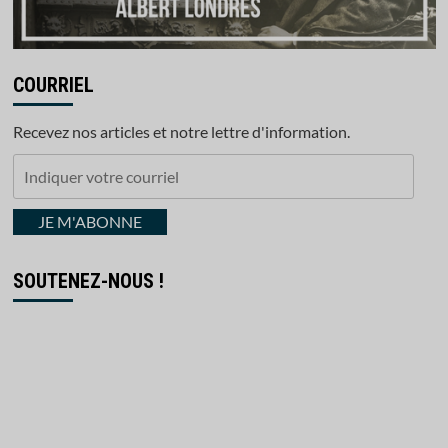
COURRIEL
Recevez nos articles et notre lettre d'information.
Indiquer
votre
courriel
JE M'ABONNE
SOUTENEZ-NOUS !