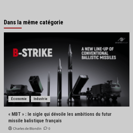
Dans la même catégorie
Économie
Industrie
« MBT » : le sigle qui dévoile les ambitions du futur
missile balistique français
Charles de Blondin
0