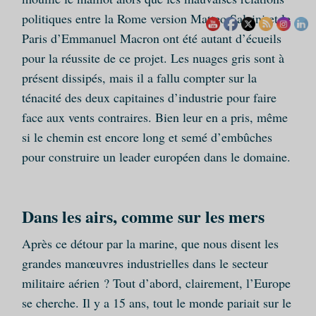
politiques entre la Rome version Matteo Salvini et le
Paris d’Emmanuel Macron ont été autant d’écueils
pour la réussite de ce projet. Les nuages gris sont à
présent dissipés, mais il a fallu compter sur la
ténacité des deux capitaines d’industrie pour faire
face aux vents contraires. Bien leur en a pris, même
si le chemin est encore long et semé d’embûches
pour construire un leader européen dans le domaine.
Dans les airs, comme sur les mers
Après ce détour par la marine, que nous disent les
grandes manœuvres industrielles dans le secteur
militaire aérien ? Tout d’abord, clairement, l’Europe
se cherche. Il y a 15 ans, tout le monde pariait sur le