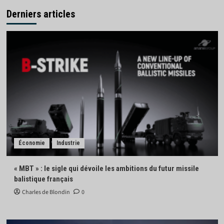
Derniers articles
Économie
Industrie
« MBT » : le sigle qui dévoile les ambitions du futur missile
balistique français
Charles de Blondin
0