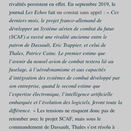
rivalités persistent en effet. En septembre 2019, le
journal
Les Echos
fait
un constat sans appel
: «
Ces
derniers mois, le projet franco-allemand de
développer un Système aérien de combat du futur
(SCAF) a ravivé une rivalité ancienne entre le
patron de Dassault, Eric Trappier, et celui de
Thales, Patrice Caine. Le premier estime que
l’avenir du nouvel avion de combat restera lié au
fuselage, à l’aérodynamisme et aux capacités
d’intégration des systèmes de combat développé par
son entreprise, quand le second estime que
l’expertise électronique, l’intelligence artificielle
embarquée et l’évolution des logiciels, feront toute la
différence.
» Les tensions ne risquent donc pas de
retomber avec le projet SCAF, mais sous le
commandement de Dassault, Thales s’est résolu à