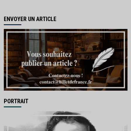
ENVOYER UN ARTICLE
PORTRAIT