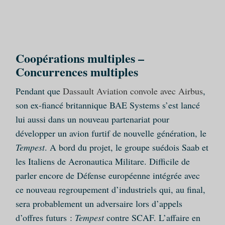
Coopérations multiples –
Concurrences multiples
Pendant que
Dassault Aviation convole avec Airbus
,
son ex-fiancé britannique BAE Systems s’est lancé
lui aussi dans un nouveau partenariat pour
développer un avion furtif de nouvelle génération, le
Tempest
. A bord du projet, le groupe suédois Saab et
les Italiens de Aeronautica Militare. Difficile de
parler encore de Défense européenne intégrée avec
ce nouveau regroupement d’industriels qui, au final,
sera probablement un adversaire lors d’appels
d’offres futurs :
Tempest
contre SCAF. L’affaire en