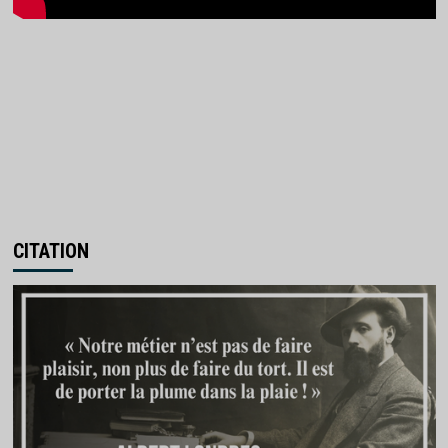
CITATION