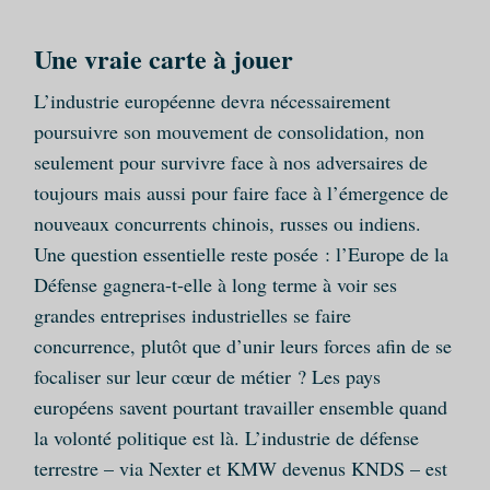
Une vraie carte à jouer
L’industrie européenne devra nécessairement
poursuivre son mouvement de consolidation, non
seulement pour survivre face à nos adversaires de
toujours mais aussi pour faire face à l’émergence de
nouveaux concurrents chinois, russes ou indiens.
Une question essentielle reste posée : l’Europe de la
Défense gagnera-t-elle à long terme à voir ses
grandes entreprises industrielles se faire
concurrence, plutôt que d’unir leurs forces afin de se
focaliser sur leur cœur de métier ? Les pays
européens savent pourtant travailler ensemble quand
la volonté politique est là. L’industrie de défense
terrestre – via Nexter et KMW devenus KNDS – est