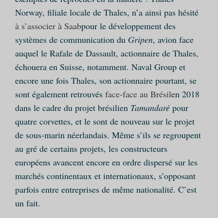
Norway, filiale locale de Thales, n’a ainsi pas hésité
à s’associer à Saab
pour le développement des
systèmes de communication du
Gripen
, avion face
auquel le Rafale de Dassault, actionnaire de Thales,
échouera en Suisse, notamment. Naval Group et
encore une fois Thales, son actionnaire pourtant, se
sont également retrouvés
face-face au Brésil
en 2018
dans le cadre du projet brésilien
Tamandaré
pour
quatre corvettes, et le sont de nouveau sur le projet
de sous-marin néerlandais. Même s’ils se regroupent
au gré de certains projets, les constructeurs
européens avancent encore en ordre dispersé sur les
marchés continentaux et internationaux, s’opposant
parfois entre entreprises de même nationalité. C’est
un fait.