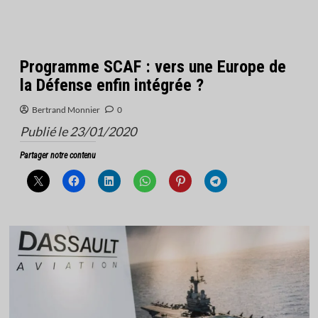
Programme SCAF : vers une Europe de
la Défense enfin intégrée ?
Bertrand Monnier
0
Publié le 23/01/2020
Partager notre contenu