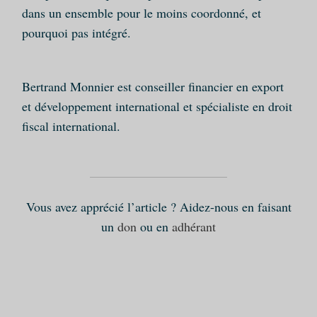
dans un ensemble pour le moins coordonné, et
pourquoi pas intégré.
Bertrand Monnier est conseiller financier en export
et développement international et spécialiste en droit
fiscal international.
Vous avez apprécié l’article ? Aidez-nous en faisant
un
don
ou en
adhérant