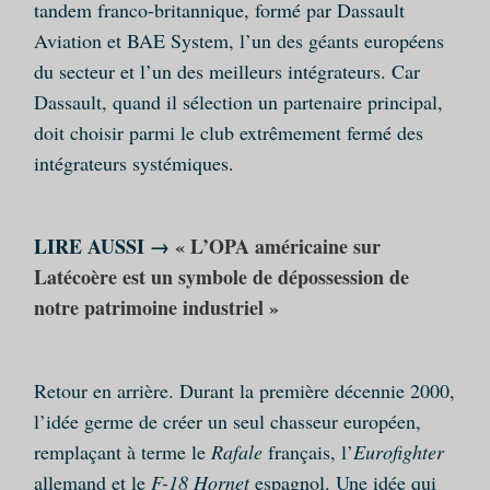
tandem franco-britannique, formé par Dassault
Aviation et BAE System, l’un des géants européens
du secteur et l’un des meilleurs intégrateurs. Car
Dassault, quand il sélection un partenaire principal,
doit choisir parmi le club extrêmement fermé des
intégrateurs systémiques.
LIRE AUSSI →
« L’OPA américaine sur
Latécoère est un symbole de dépossession de
notre patrimoine industriel »
Retour en arrière. Durant la première décennie 2000,
l’idée germe de créer un seul chasseur européen,
remplaçant à terme le
Rafale
français, l’
Eurofighter
allemand et le
F-18 Hornet
espagnol. Une idée qui