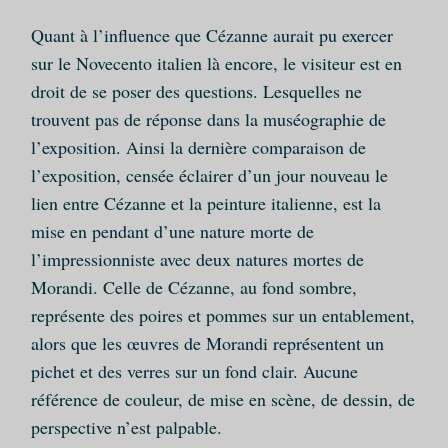
Quant à l’influence que Cézanne aurait pu exercer
sur le Novecento italien là encore, le visiteur est en
droit de se poser des questions. Lesquelles ne
trouvent pas de réponse dans la muséographie de
l’exposition. Ainsi la dernière comparaison de
l’exposition, censée éclairer d’un jour nouveau le
lien entre Cézanne et la peinture italienne, est la
mise en pendant d’une nature morte de
l’impressionniste avec deux natures mortes de
Morandi. Celle de Cézanne, au fond sombre,
représente des poires et pommes sur un entablement,
alors que les œuvres de Morandi représentent un
pichet et des verres sur un fond clair. Aucune
référence de couleur, de mise en scène, de dessin, de
perspective n’est palpable.