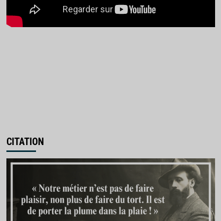
CITATION