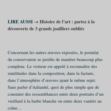
LIRE AUSSI →
Histoire de l’art : partez à la
découverte de 3 grands joailliers oubliés
Concernant les autres œuvres exposées, le postulat
du conservateur se justifie de manière beaucoup plus
complexe. Le visiteur est appelé à reconnaître des
similitudes dans la composition, dans la facture,
dans l’atmosphère d’œuvres ayant le même sujet.
Sans parler d’italianité, quoi de plus simple que de
constater des ressemblances entre deux portraits d’un
vieillard à la barbe blanche ou entre deux vanités au
crâne…