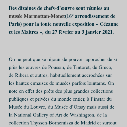
Des dizaines de chefs-d’œuvre sont réunies au
e
musée Marmottan-Monet
(16
arrondissement de
Paris) pour la toute nouvelle exposition « Cézanne
et les Maîtres », du 27 février au 3 janvier 2021.
On ne peut que se réjouir de pouvoir approcher de si
près les œuvres de Poussin, de Tintoret, de Greco,
de Ribera et autres, habituellement accrochées sur
les hautes cimaises de musées parfois lointains. On
note en effet des prêts des plus grandes collections
publiques et privées du monde entier, à l’instar du
Musée du Louvre, du Musée d’Orsay mais aussi de
la National Gallery of Art de Washington, de la
collection Thyssen-Bornemisza de Madrid et surtout