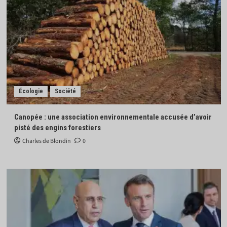
Écologie
Société
Canopée : une association environnementale accusée d’avoir
pisté des engins forestiers
Charles de Blondin
0