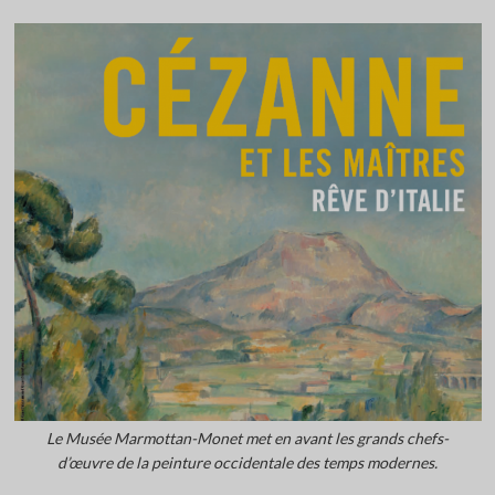
Le Musée Marmottan-Monet met en avant les grands chefs-
d’œuvre de la peinture occidentale des temps modernes.