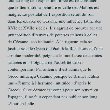
tout au long de l’exposition, force est de constater
que le lien entre sa peinture et celle des Maîtres est
maigre. Le postulat de l’exposition serait de voir
dans les œuvres de Cézanne une influence latine des
XVIe et XVIIe siècles. Il s’agirait de prouver par une
juxtaposition d’œuvres de peintres italiens à celles
de Cézanne, son italianité. À la rigueur, cela se
justifie avec le Greco qui était à la Renaissance d’une
absolue modernité, peignant le motif avec des teintes
saturées et s’éloignant de l’austérité de ses
contemporains. Par ailleurs, il est admis que le
Greco influença Cézanne puisque ce dernier réalisa
une «Femme à l’hermine» intitulée «d’après le
Greco». Si ce dernier est connu pour son œuvre en
Espagne, il ne faut cependant pas oublier son long
séjour en Italie.