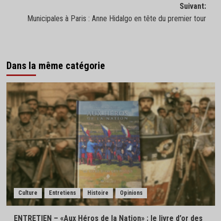
Suivant:
Municipales à Paris : Anne Hidalgo en tête du premier tour
Dans la même catégorie
Culture
Entretiens
Histoire
Opinions
ENTRETIEN – «Aux Héros de la Nation» : le livre d’or des