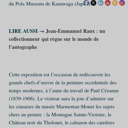
du Pola Museum de Kanawaga (Japon).
LIRE AUSSI →
Jean-Emmanuel Raux : un
collectionneur qui règne sur le monde de
l’autographe
Cette exposition est l’occasion de redécouvrir les
grands chefs-d’œuvre de la peinture occidentale des
temps modernes, à l’aune du travail de Paul Cézanne
(1839-1906). Le visiteur aura la joie d’admirer sur
les cimaises du musée Marmottan-Monet les sujets
chers au peintre : la Montagne Sainte-Victoire, le
Château noir du Tholonet, le cabanon des carrières