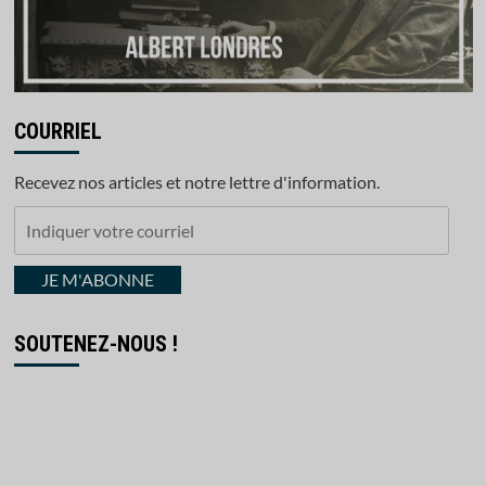
COURRIEL
Recevez nos articles et notre lettre d'information.
Indiquer
votre
courriel
JE M'ABONNE
SOUTENEZ-NOUS !