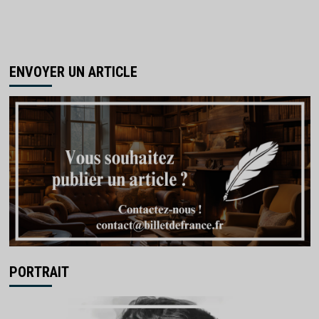
ENVOYER UN ARTICLE
PORTRAIT