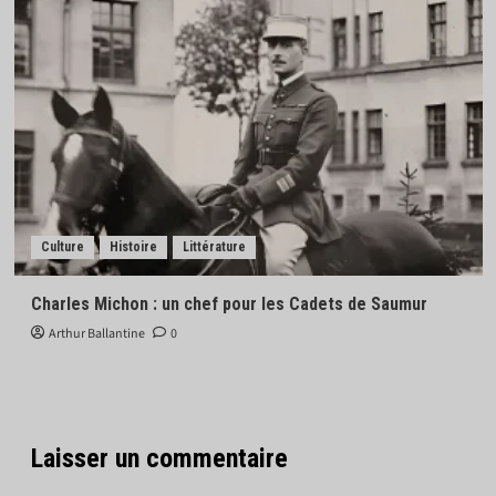
Culture
Histoire
Littérature
Charles Michon : un chef pour les Cadets de Saumur
Arthur Ballantine
0
Laisser un commentaire