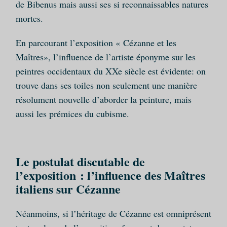
de Bibenus mais aussi ses si reconnaissables natures
mortes.
En parcourant l’exposition « Cézanne et les
Maîtres», l’influence de l’artiste éponyme sur les
peintres occidentaux du XXe siècle est évidente: on
trouve dans ses toiles non seulement une manière
résolument nouvelle d’aborder la peinture, mais
aussi les prémices du cubisme.
Le postulat discutable de
l’exposition : l’influence des Maîtres
italiens sur Cézanne
Néanmoins, si l’héritage de Cézanne est omniprésent