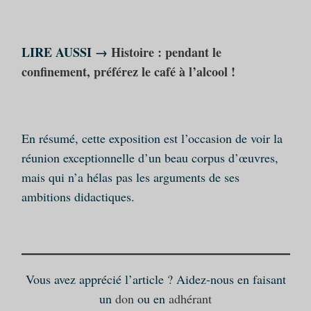
LIRE AUSSI →
Histoire : pendant le
confinement, préférez le café à l’alcool !
En résumé, cette exposition est l’occasion de voir la
réunion exceptionnelle d’un beau corpus d’œuvres,
mais qui n’a hélas pas les arguments de ses
ambitions didactiques.
Vous avez apprécié l’article ? Aidez-nous en faisant
un
don
ou en
adhérant