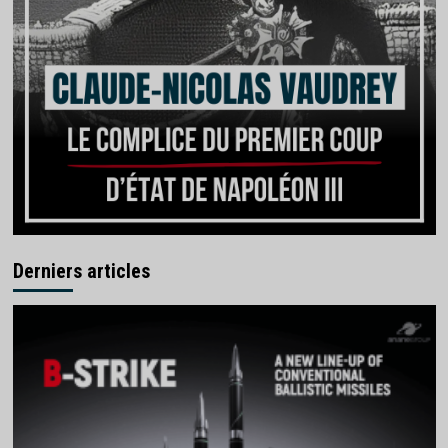
Derniers articles