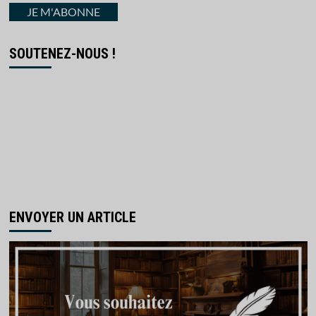
courriel
JE M'ABONNE
SOUTENEZ-NOUS !
ENVOYER UN ARTICLE