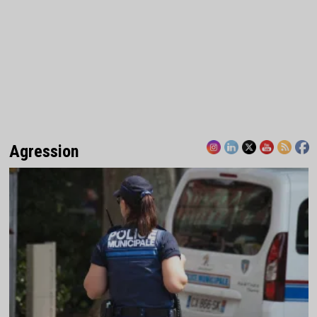
Agression