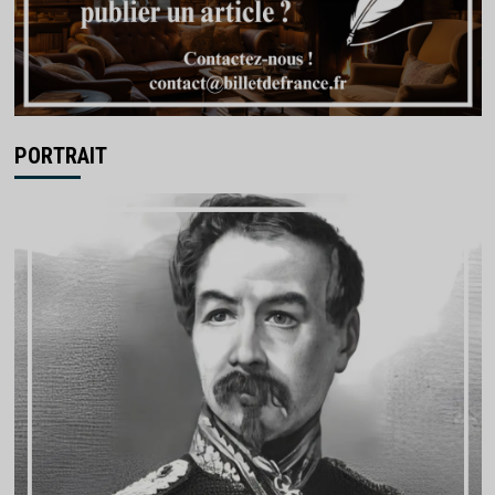
PORTRAIT