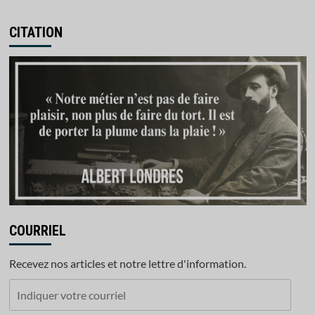
CITATION
COURRIEL
Recevez nos articles et notre lettre d'information.
Indiquer
votre