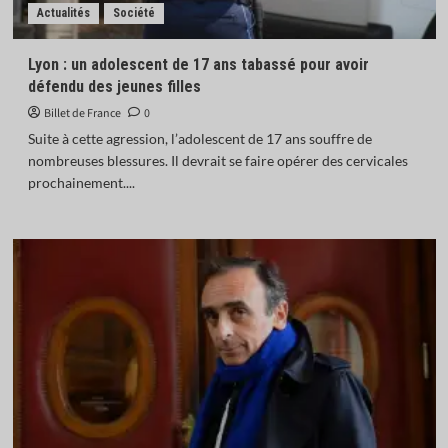
Actualités
Société
Lyon : un adolescent de 17 ans tabassé pour avoir
défendu des jeunes filles
Billet de France
0
Suite à cette agression, l’adolescent de 17 ans souffre de
nombreuses blessures. Il devrait se faire opérer des cervicales
prochainement....