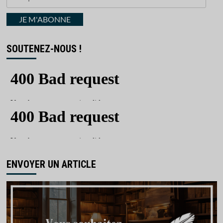
votre
courriel
JE M'ABONNE
SOUTENEZ-NOUS !
ENVOYER UN ARTICLE