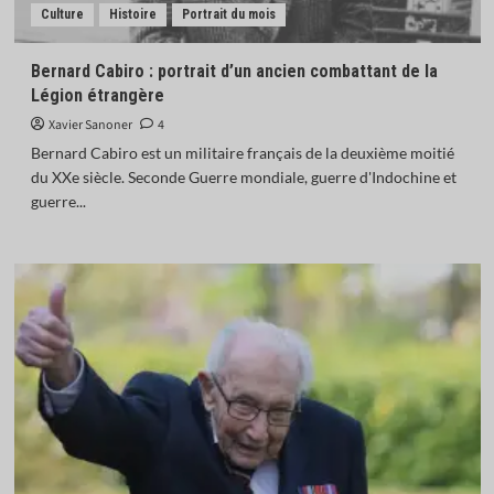
Culture
Histoire
Portrait du mois
Bernard Cabiro : portrait d’un ancien combattant de la
Légion étrangère
Xavier Sanoner
4
Bernard Cabiro est un militaire français de la deuxième moitié
du XXe siècle. Seconde Guerre mondiale, guerre d'Indochine et
guerre...