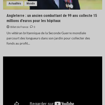
Actualités
Monde
Angleterre : un ancien combattant de 99 ans collecte 15
millions d’euros pour les hôpitaux
Billet de France
0
Un vétéran britannique de la Seconde Guerre mondiale
parcourt des longueurs dans son jardin pour collecter des
fonds au profit...