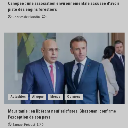
Canopée : une association environnementale accusée d’avoir
pisté des engins forestiers
Charles de Blondin
0
Actualités
Afrique
Monde
Opinions
Mauritanie : en libérant neuf salafistes, Ghazouani confirme
l’exception de son pays
Samuel Prévost
0