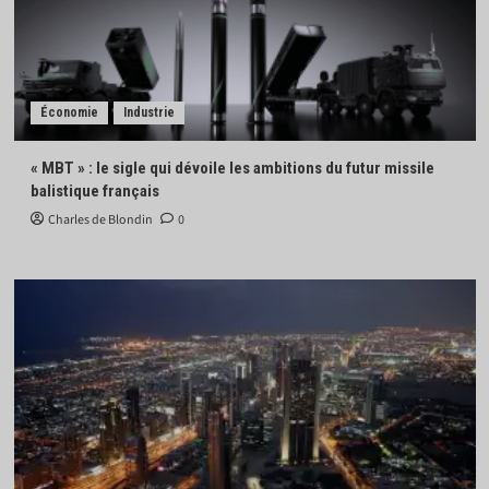
Économie
Industrie
« MBT » : le sigle qui dévoile les ambitions du futur missile
balistique français
Charles de Blondin
0