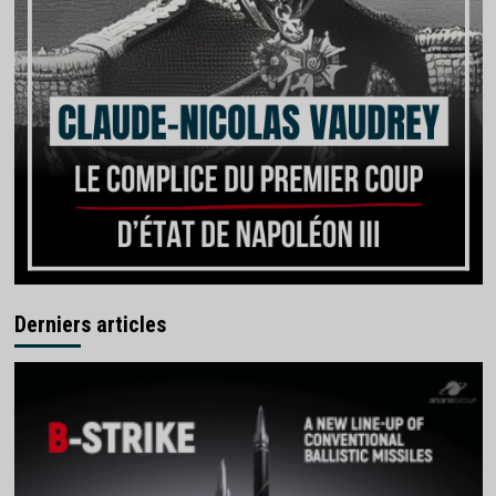
Derniers articles