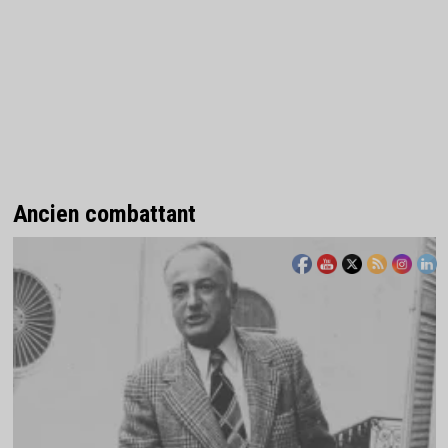
Ancien combattant