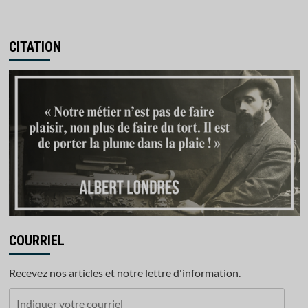
CITATION
COURRIEL
Recevez nos articles et notre lettre d'information.
Indiquer