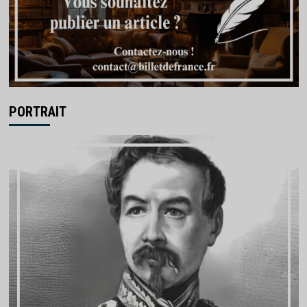
PORTRAIT