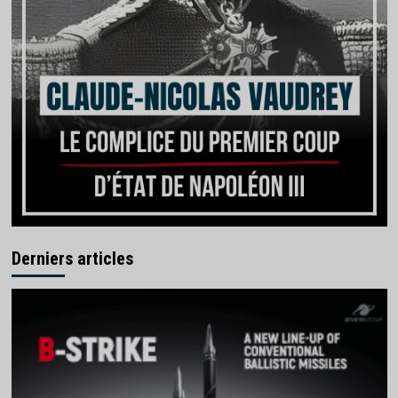
Derniers articles