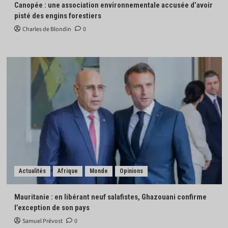
Canopée : une association environnementale accusée d’avoir
pisté des engins forestiers
Charles de Blondin
0
Actualités
Afrique
Monde
Opinions
Mauritanie : en libérant neuf salafistes, Ghazouani confirme
l’exception de son pays
Samuel Prévost
0