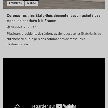
Actualités
Monde
Coronavirus : les États-Unis démentent avoir acheté des
masques destinés à la France
Billet de France
0
Plusieurs présidents de régions avaient accusé les États-Unis de
surenchérir sur le prix des commandes de masques à
destination de...