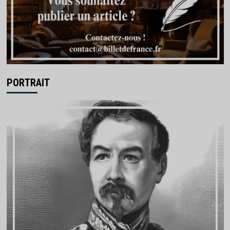
PORTRAIT