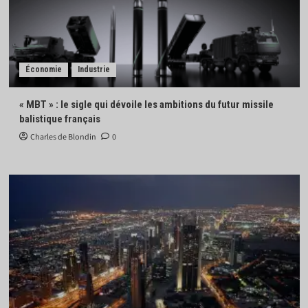
Économie
Industrie
« MBT » : le sigle qui dévoile les ambitions du futur missile
balistique français
Charles de Blondin
0