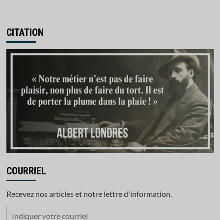
CITATION
COURRIEL
Recevez nos articles et notre lettre d'information.
Indiquer