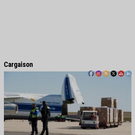
Cargaison