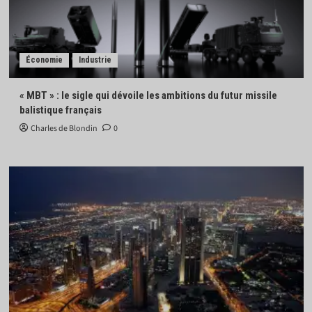
Économie
Industrie
« MBT » : le sigle qui dévoile les ambitions du futur missile
balistique français
Charles de Blondin
0