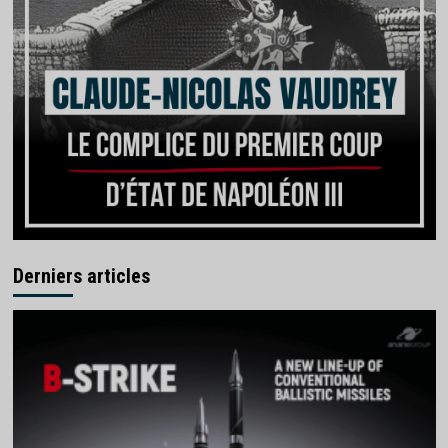
Derniers articles