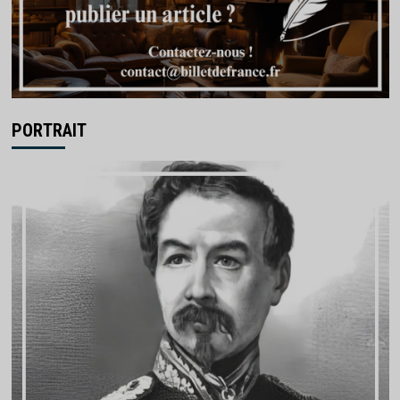
PORTRAIT