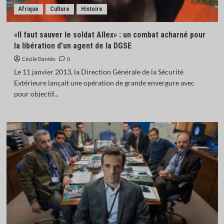
Afrique
Culture
Histoire
«Il faut sauver le soldat Allex» : un combat acharné pour
la libération d’un agent de la DGSE
Cécile Dantès
0
Le 11 janvier 2013, la Direction Générale de la Sécurité
Extérieure lançait une opération de grande envergure avec
pour objectif...