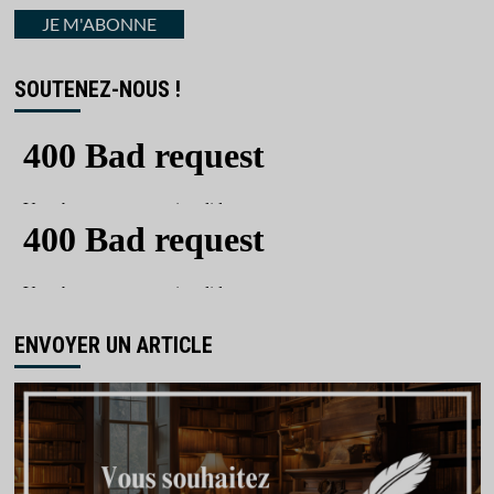
courriel
JE M'ABONNE
SOUTENEZ-NOUS !
ENVOYER UN ARTICLE