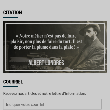
CITATION
COURRIEL
Recevez nos articles et notre lettre d'information.
Indiquer
votre