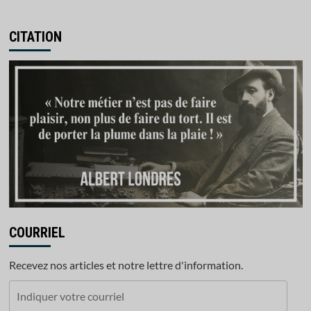
CITATION
COURRIEL
Recevez nos articles et notre lettre d'information.
Indiquer
votre