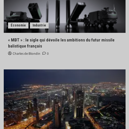
Économie
Industrie
« MBT » : le sigle qui dévoile les ambitions du futur missile
balistique français
Charles de Blondin
0