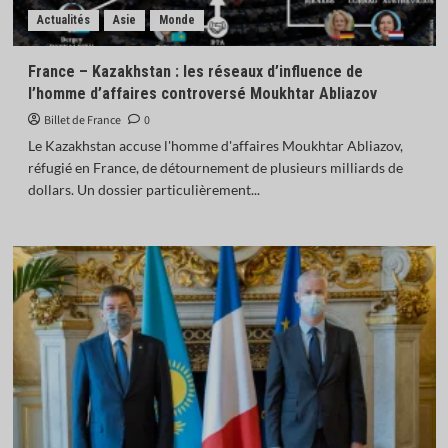
Actualités
Asie
Monde
France – Kazakhstan : les réseaux d’influence de
l’homme d’affaires controversé Moukhtar Abliazov
Billet de France
0
Le Kazakhstan accuse l'homme d'affaires Moukhtar Abliazov,
réfugié en France, de détournement de plusieurs milliards de
dollars. Un dossier particulièrement...