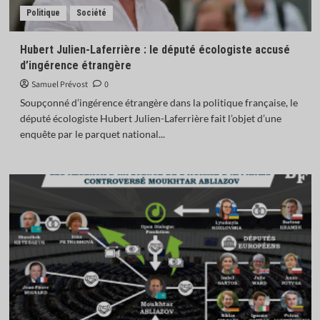
Politique
Société
Hubert Julien-Laferrière : le député écologiste accusé
d’ingérence étrangère
Samuel Prévost
0
Soupçonné d’ingérence étrangère dans la politique française, le
député écologiste Hubert Julien-Laferrière fait l’objet d’une
enquête par le parquet national...