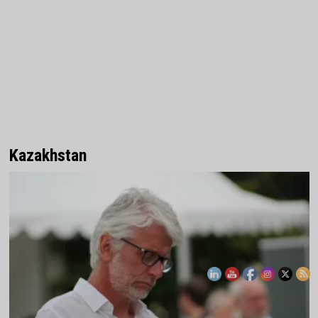
Kazakhstan