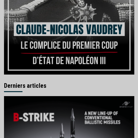
Derniers articles