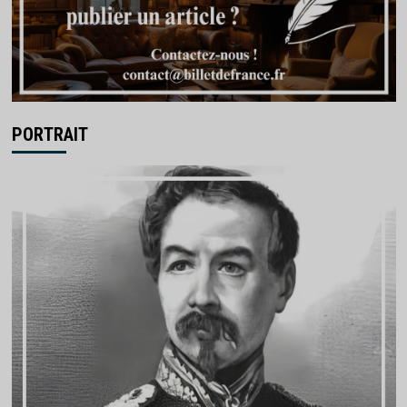
PORTRAIT