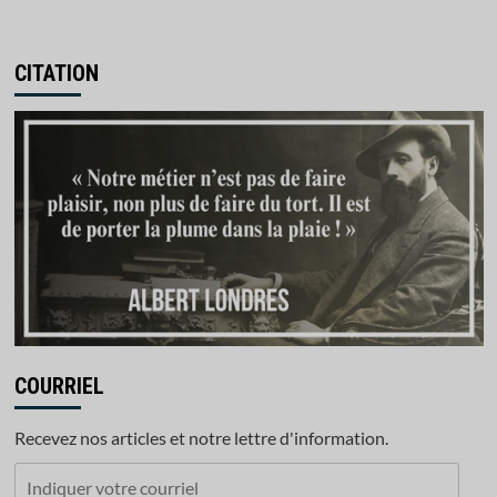
CITATION
COURRIEL
Recevez nos articles et notre lettre d'information.
Indiquer