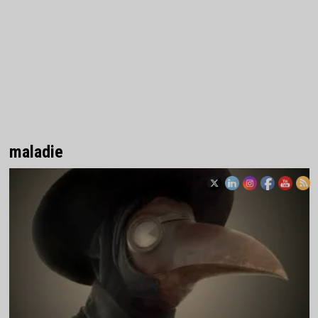
maladie