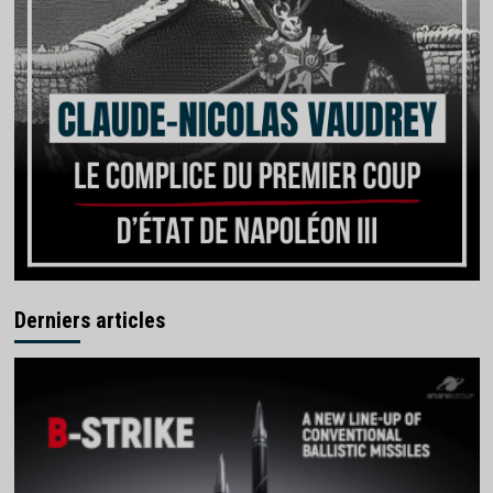
Derniers articles