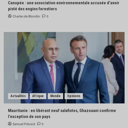
Canopée : une association environnementale accusée d’avoir
pisté des engins forestiers
Charles de Blondin
0
Actualités
Afrique
Monde
Opinions
Mauritanie : en libérant neuf salafistes, Ghazouani confirme
l’exception de son pays
Samuel Prévost
0