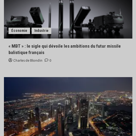
Économie
Industrie
« MBT » : le sigle qui dévoile les ambitions du futur missile
balistique français
Charles de Blondin
0