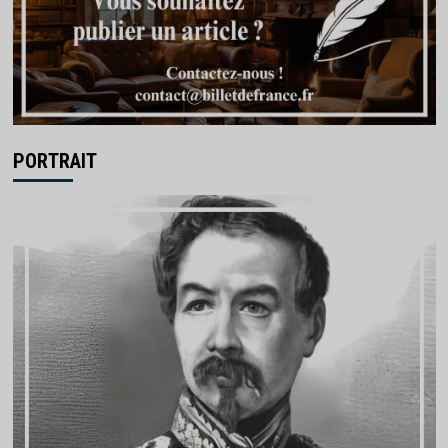
PORTRAIT