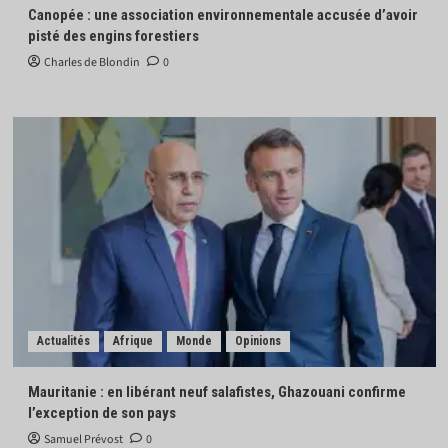
Canopée : une association environnementale accusée d’avoir
pisté des engins forestiers
Charles de Blondin
0
Actualités
Afrique
Monde
Opinions
Mauritanie : en libérant neuf salafistes, Ghazouani confirme
l’exception de son pays
Samuel Prévost
0