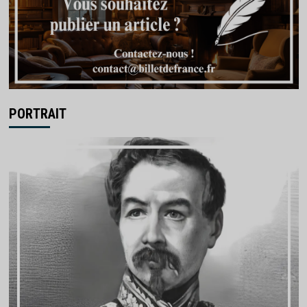
PORTRAIT