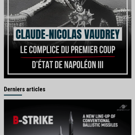
Derniers articles