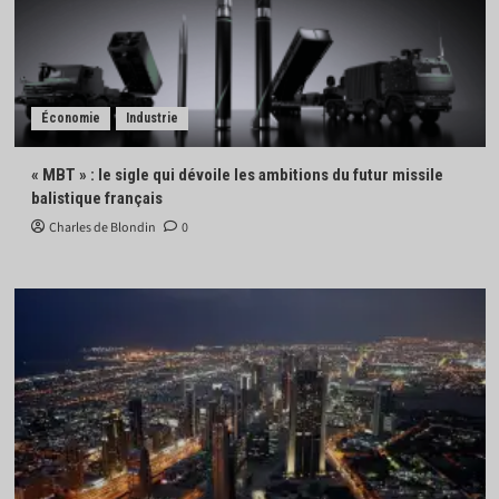
Économie
Industrie
« MBT » : le sigle qui dévoile les ambitions du futur missile
balistique français
Charles de Blondin
0