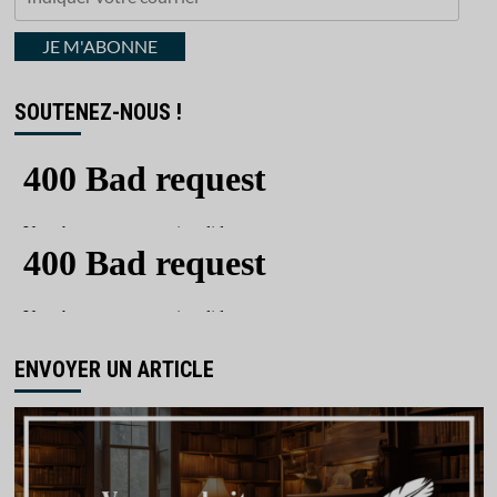
votre
courriel
JE M'ABONNE
SOUTENEZ-NOUS !
ENVOYER UN ARTICLE