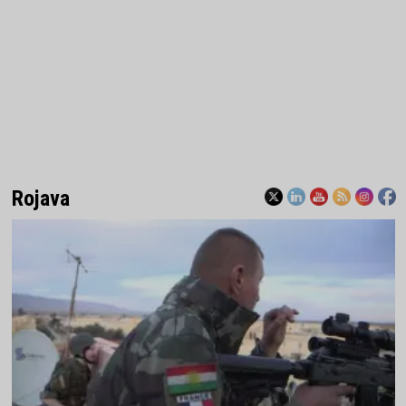
Rojava