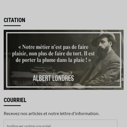
CITATION
COURRIEL
Recevez nos articles et notre lettre d'information.
Indiquer