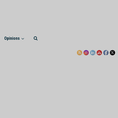
Opinions