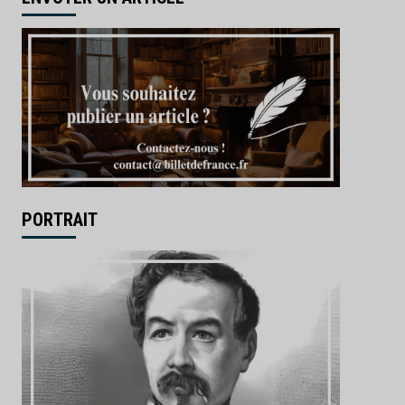
PORTRAIT