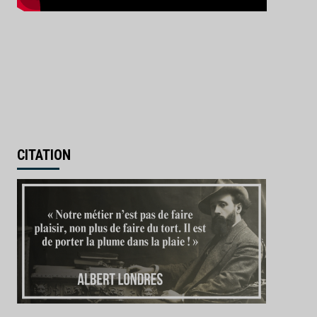
CITATION