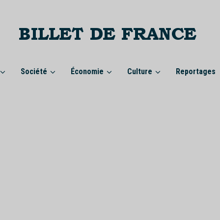
Société
Économie
Culture
Reportages