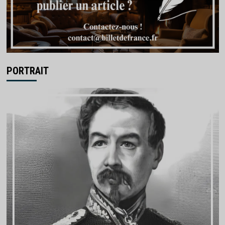
PORTRAIT