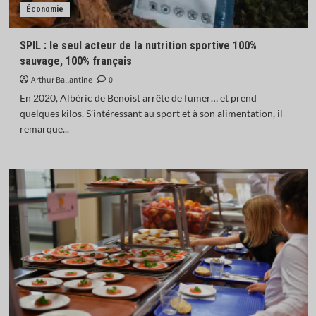
Économie
SPIL : le seul acteur de la nutrition sportive 100%
sauvage, 100% français
Arthur Ballantine
0
En 2020, Albéric de Benoist arrête de fumer… et prend
quelques kilos. S’intéressant au sport et à son alimentation, il
remarque...