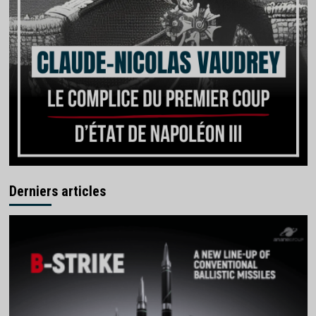
Derniers articles