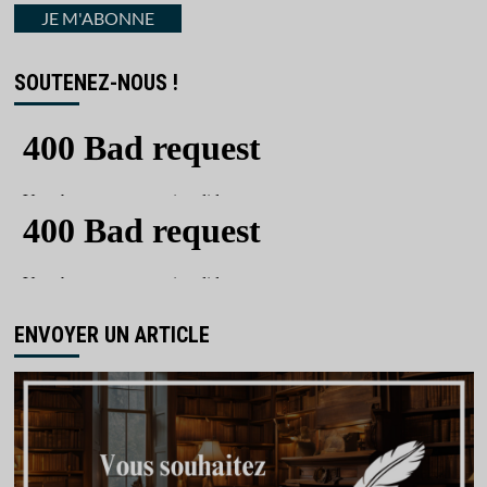
courriel
JE M'ABONNE
SOUTENEZ-NOUS !
ENVOYER UN ARTICLE