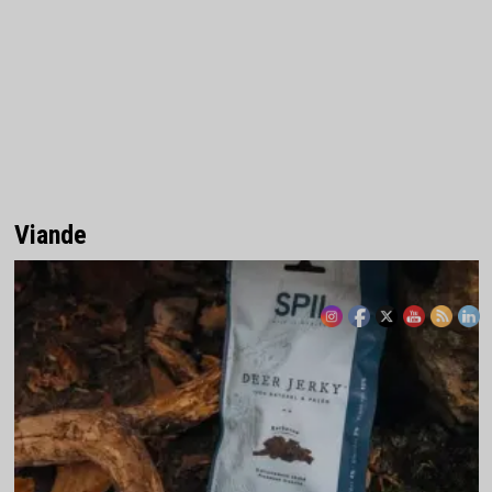
Viande