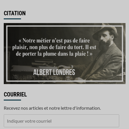
CITATION
COURRIEL
Recevez nos articles et notre lettre d'information.
Indiquer
votre