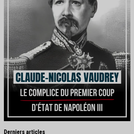
Derniers articles