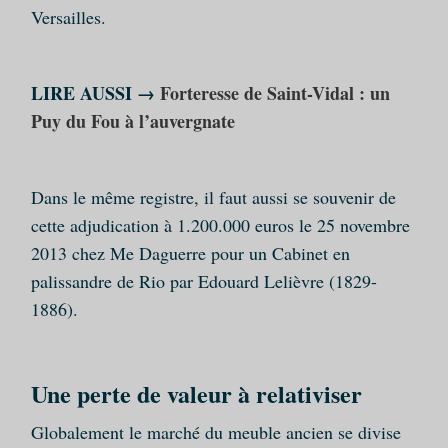
Versailles.
LIRE AUSSI →
Forteresse de Saint-Vidal : un
Puy du Fou à l’auvergnate
Dans le même registre, il faut aussi se souvenir de
cette adjudication à 1.200.000 euros le 25 novembre
2013 chez Me Daguerre pour un Cabinet en
palissandre de Rio par Edouard Lelièvre (1829-
1886).
Une perte de valeur à relativiser
Globalement le marché du meuble ancien se divise