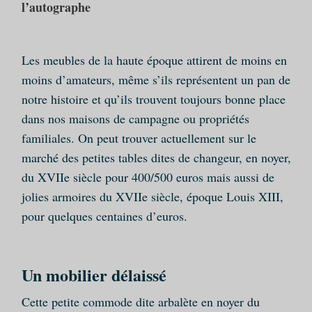
l’autographe
Les meubles de la haute époque attirent de moins en
moins d’amateurs, même s’ils représentent un pan de
notre histoire et qu’ils trouvent toujours bonne place
dans nos maisons de campagne ou propriétés
familiales. On peut trouver actuellement sur le
marché des petites tables dites de changeur, en noyer,
du XVIIe siècle pour 400/500 euros mais aussi de
jolies armoires du XVIIe siècle, époque Louis XIII,
pour quelques centaines d’euros.
Un mobilier délaissé
Cette petite commode dite arbalète en noyer du