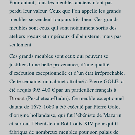
Pour autant, tous les meubles anciens n’ont pas
perdu leur valeur. Ceux que l’on appelle les grands
meubles se vendent toujours très bien. Ces grands
meubles sont ceux qui sont notamment sortis des
ateliers royaux et impériaux d’ébénisterie, mais pas
seulement.
Ces grands meubles sont ceux qui peuvent se
justifier d’une belle provenance, d’une qualité
d’exécution exceptionnelle et d’un état irréprochable.
Cette semaine, un cabinet attribué à Pierre GOLE, a
été acquis 995 400 € par un particulier français à
Drouot
(Pescheteau-Badin). Ce meuble exceptionnel
datant de 1675-1680 a été exécuté par Pierre Gole,
d’origine hollandaise, qui fut l’ébéniste de Mazarin
et surtout l’ébéniste du Roi Louis XIV pour qui il
fabriqua de nombreux meubles pour son palais de