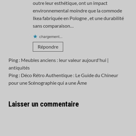
outre leur esthétique, ont un impact
environnemental moindre que la commode
Ikea fabriquée en Pologne , et une durabilité
sans comparaison…
chargement…
Répondre
Ping :
Meubles anciens : leur valeur aujourd'hui |
antiquités
Ping : Déco Rétro Authentique : Le Guide du Chineur
pour une Scénographie qui a une Âme
Laisser un commentaire