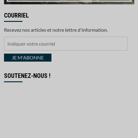
COURRIEL
Recevez nos articles et notre lettre d'information.
Indiquer
votre
courriel
JE M'ABONNE
SOUTENEZ-NOUS !