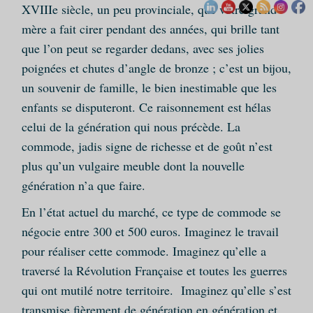
XVIIIe siècle, un peu provinciale, que votre grand-
mère a fait cirer pendant des années, qui brille tant
que l’on peut se regarder dedans, avec ses jolies
poignées et chutes d’angle de bronze ; c’est un bijou,
un souvenir de famille, le bien inestimable que les
enfants se disputeront. Ce raisonnement est hélas
celui de la génération qui nous précède. La
commode, jadis signe de richesse et de goût n’est
plus qu’un vulgaire meuble dont la nouvelle
génération n’a que faire.
En l’état actuel du marché, ce type de commode se
négocie entre 300 et 500 euros. Imaginez le travail
pour réaliser cette commode. Imaginez qu’elle a
traversé la Révolution Française et toutes les guerres
qui ont mutilé notre territoire. Imaginez qu’elle s’est
transmise fièrement de génération en génération et