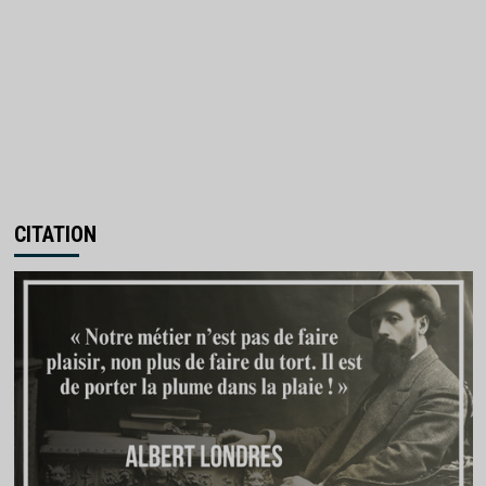
CITATION