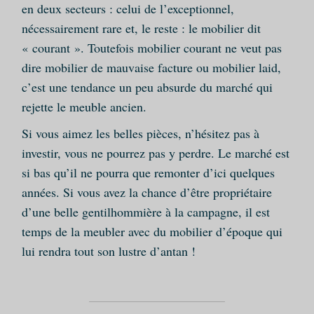
en deux secteurs : celui de l’exceptionnel,
nécessairement rare et, le reste : le mobilier dit
« courant ». Toutefois mobilier courant ne veut pas
dire mobilier de mauvaise facture ou mobilier laid,
c’est une tendance un peu absurde du marché qui
rejette le meuble ancien.
Si vous aimez les belles pièces, n’hésitez pas à
investir, vous ne pourrez pas y perdre. Le marché est
si bas qu’il ne pourra que remonter d’ici quelques
années. Si vous avez la chance d’être propriétaire
d’une belle gentilhommière à la campagne, il est
temps de la meubler avec du mobilier d’époque qui
lui rendra tout son lustre d’antan !