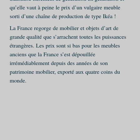
qu’elle vaut à peine le prix d’un vulgaire meuble
sorti d’une chaîne de production de type Ikéa !
La France regorge de mobilier et objets d’art de
grande qualité que s’arrachent toutes les puissances
étrangères. Les prix sont si bas pour les meubles
anciens que la France s’est dépouillée
irrémédiablement depuis des années de son
patrimoine mobilier, exporté aux quatre coins du
monde.