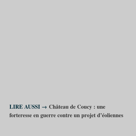
LIRE AUSSI →
Château de Coucy : une
forteresse en guerre contre un projet d’éoliennes