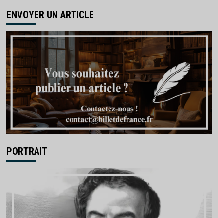
ENVOYER UN ARTICLE
PORTRAIT