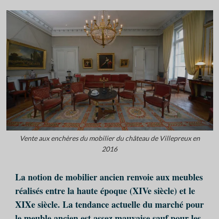
Vente aux enchères du mobilier du château de Villepreux en
2016
La notion de mobilier ancien renvoie aux meubles
réalisés entre la haute époque (XIVe siècle) et le
XIXe siècle. La tendance actuelle du marché pour
le meuble ancien est assez mauvaise sauf pour les