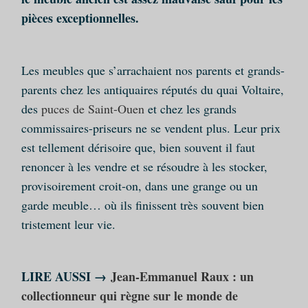
pièces exceptionnelles.
Les meubles que s’arrachaient nos parents et grands-
parents chez les antiquaires réputés du quai Voltaire,
des
puces de Saint-Ouen
et chez les grands
commissaires-priseurs ne se vendent plus. Leur prix
est tellement dérisoire que, bien souvent il faut
renoncer à les vendre et se résoudre à les stocker,
provisoirement croit-on, dans une grange ou un
garde meuble… où ils finissent très souvent bien
tristement leur vie.
LIRE AUSSI →
Jean-Emmanuel Raux : un
collectionneur qui règne sur le monde de