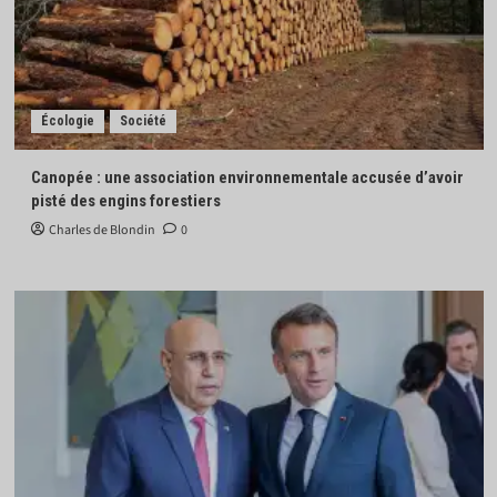
Écologie
Société
Canopée : une association environnementale accusée d’avoir
pisté des engins forestiers
Charles de Blondin
0