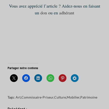
Vous avez apprécié l’article ? Aidez-nous en faisant
un
don
ou en
adhérant
Partager notre contenu
Tags:
Art
,
Commissaire-Priseur
,
Culture
,
Mobilier
,
Patrimoine