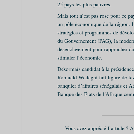
25 pays les plus pauvres.
Mais tout n’est pas rose pour ce pa
un pôle économique de la région. L
stratégies et programmes de dévelo
du Gouvernement (PAG), la modernis
désenclavement pour rapprocher da
stimuler l’économie.
Désormais candidat à la présidenc
Romuald Wadagni fait figure de fa
banquier d’affaires sénégalais et 
Banque des États de l’Afrique centr
Vous avez apprécié l’article ? 