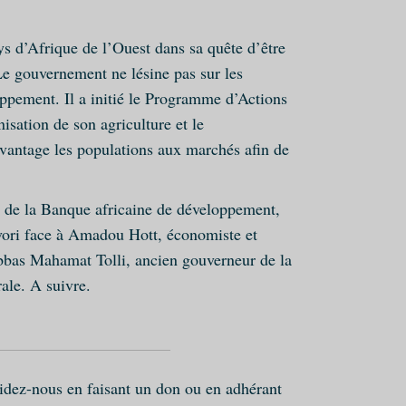
ys d’Afrique de l’Ouest dans sa quête d’être
e gouvernement ne lésine pas sur les
ppement. Il a initié le Programme d’Actions
ation de son agriculture et le
vantage les populations aux marchés afin de
e de la Banque africaine de développement,
vori face à Amadou Hott, économiste et
Abbas Mahamat Tolli, ancien gouverneur de la
ale. A suivre.
Aidez-nous en faisant un don ou en adhérant