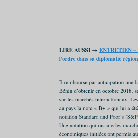
LIRE AUSSI →
ENTRETIEN – Sa
l’ordre dans sa diplomatie région
Il rembourse par anticipation une la
Bénin d’obtenir en octobre 2018, s
sur les marchés internationaux. Les
au pays la note « B+ » qui lui a été
notation Standard and Poor’s (S&P)
Une notation qui rassure les marché
économiques initiées ont permis au 