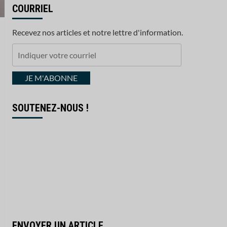
COURRIEL
Recevez nos articles et notre lettre d'information.
Indiquer
votre
courriel
JE M'ABONNE
SOUTENEZ-NOUS !
ENVOYER UN ARTICLE