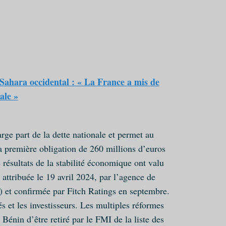
hara occidental : « La France a mis de
ale »
rge part de la dette nationale et permet au
a première obligation de 260 millions d’euros
 résultats de la stabilité économique ont valu
 attribuée le 19 avril 2024, par l’agence de
 et confirmée par Fitch Ratings en septembre.
s et les investisseurs. Les multiples réformes
Bénin d’être retiré par le FMI de la liste des