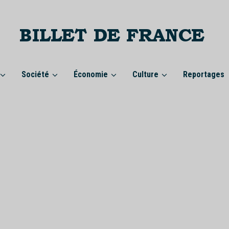
Société
Économie
Culture
Reportages