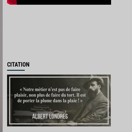
CITATION