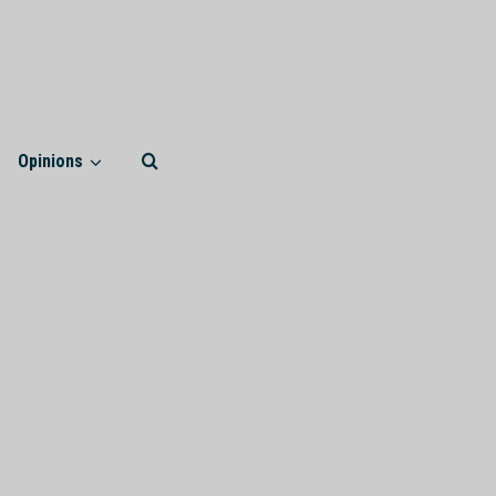
Opinions