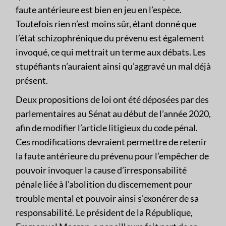
faute antérieure est bien en jeu en l’espèce.
Toutefois rien n’est moins sûr, étant donné que
l’état schizophrénique du prévenu est également
invoqué, ce qui mettrait un terme aux débats. Les
stupéfiants n’auraient ainsi qu’aggravé un mal déjà
présent.
Deux propositions de loi ont été déposées par des
parlementaires au Sénat au début de l’année 2020,
afin de modifier l’article litigieux du code pénal.
Ces modifications devraient permettre de retenir
la faute antérieure du prévenu pour l’empêcher de
pouvoir invoquer la cause d’irresponsabilité
pénale liée à l’abolition du discernement pour
trouble mental et pouvoir ainsi s’exonérer de sa
responsabilité. Le président de la République,