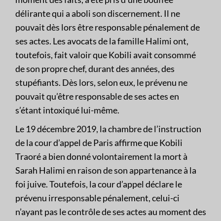
délirante qui a aboli son discernement. Il ne
pouvait dès lors être responsable pénalement de
ses actes. Les avocats de la famille Halimi ont,
toutefois, fait valoir que Kobili avait consommé
de son propre chef, durant des années, des
stupéfiants. Dès lors, selon eux, le prévenu ne
pouvait qu’être responsable de ses actes en
s’étant intoxiqué lui-même.
Le 19 décembre 2019, la chambre de l’instruction
de la cour d’appel de Paris affirme que Kobili
Traoré a bien donné volontairement la mort à
Sarah Halimi en raison de son appartenance à la
foi juive. Toutefois, la cour d’appel déclare le
prévenu irresponsable pénalement, celui-ci
n’ayant pas le contrôle de ses actes au moment des