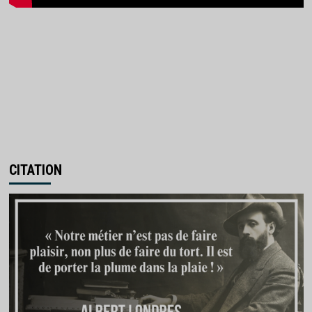
CITATION