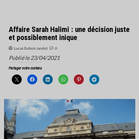
Affaire Sarah Halimi : une décision juste
et possiblement inique
Lucas Dubois Jandot
0
Publié le 23/04/2021
Partager notre contenu