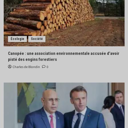
Écologie
Société
Canopée : une association environnementale accusée d’avoir
pisté des engins forestiers
Charles de Blondin
0