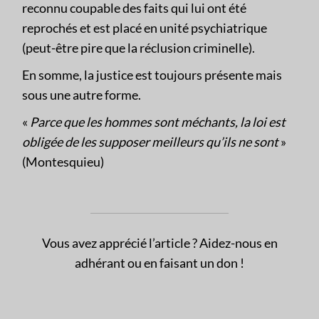
reconnu coupable des faits qui lui ont été
reprochés et est placé en unité psychiatrique
(peut-être pire que la réclusion criminelle).
En somme, la justice est toujours présente mais
sous une autre forme.
«
Parce que les hommes sont méchants, la loi est
obligée de les supposer meilleurs qu’ils ne sont
»
(Montesquieu)
Vous avez apprécié l’article ? Aidez-nous en
adhérant ou en faisant un don !