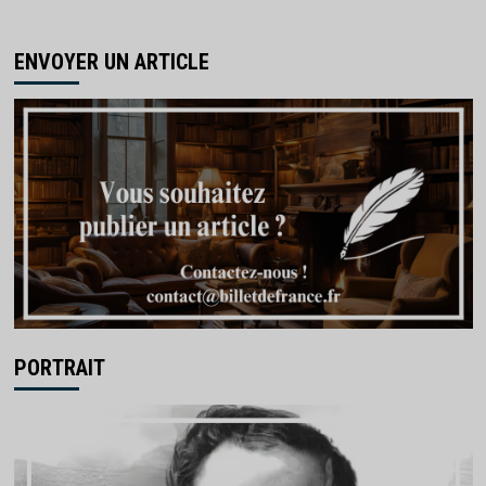
ENVOYER UN ARTICLE
PORTRAIT