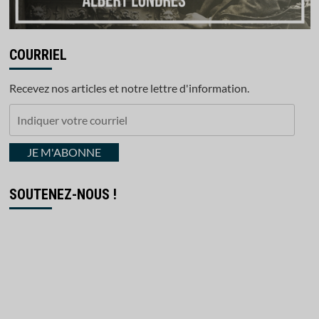
COURRIEL
Recevez nos articles et notre lettre d'information.
Indiquer
votre
courriel
JE M'ABONNE
SOUTENEZ-NOUS !