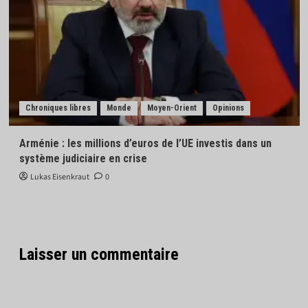
Chroniques libres
Monde
Moyen-Orient
Opinions
Arménie : les millions d’euros de l’UE investis dans un
système judiciaire en crise
Lukas Eisenkraut
0
Laisser un commentaire