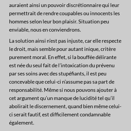
auraient ainsi un pouvoir discrétionnaire qui leur
permettrait de rendre coupables ou innocents les
hommes selon leur bon plaisir. Situation peu
enviable, nous en conviendrons.
La solution ainsi n’est pas injuste, car elle respecte
le droit, mais semble pour autant inique, critère
purement moral. En effet, si la bouffée délirante
est née du seul fait de l’intoxication du prévenu
par ses soins avec des stupéfiants, il est peu
concevable que celui-ci n’assume pas sa part de
responsabilité. Même si nous pouvons ajouter à
cet argument qu’un manque de lucidité tel qu’il
abolirait le discernement, quand bien même celui-
ci serait fautif, est difficilement condamnable
également.