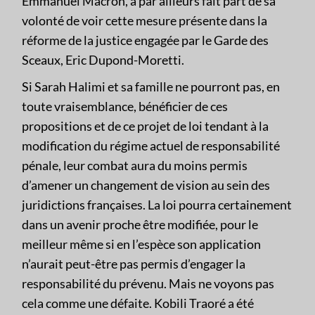
Emmanuel Macron, a par ailleurs fait part de sa
volonté de voir cette mesure présente dans la
réforme de la justice engagée par le Garde des
Sceaux, Eric Dupond-Moretti.
Si Sarah Halimi et sa famille ne pourront pas, en
toute vraisemblance, bénéficier de ces
propositions et de ce projet de loi tendant à la
modification du régime actuel de responsabilité
pénale, leur combat aura du moins permis
d’amener un changement de vision au sein des
juridictions françaises. La loi pourra certainement
dans un avenir proche être modifiée, pour le
meilleur même si en l’espèce son application
n’aurait peut-être pas permis d’engager la
responsabilité du prévenu. Mais ne voyons pas
cela comme une défaite. Kobili Traoré a été