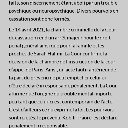
faits, son discernement étant aboli par un trouble
psychique ou neuropsychique. Divers pourvois en
cassation sont donc formés.
Le 14 avril 2021, la chambre criminelle de la Cour
de cassation rend un arrêt majeur pour le droit
pénal général ainsi que pour la famille et les
proches de Sarah Halimi. La Cour confirme la
décision de la chambre de l’instruction de la cour
d’appel de Paris. Ainsi, un acte fautif antérieur de
la part du prévenu ne peut empêcher celui-ci
d’être déclaré irresponsable pénalement. La Cour
affirme que l’origine du trouble mental importe
peu tant que celui-ci est contemporain de l’acte.
C’est d’ailleurs ce qu’exprime la loi. Les pourvois
sont rejetés, le prévenu, Kobili Traoré, est déclaré
pénalement irresponsable.