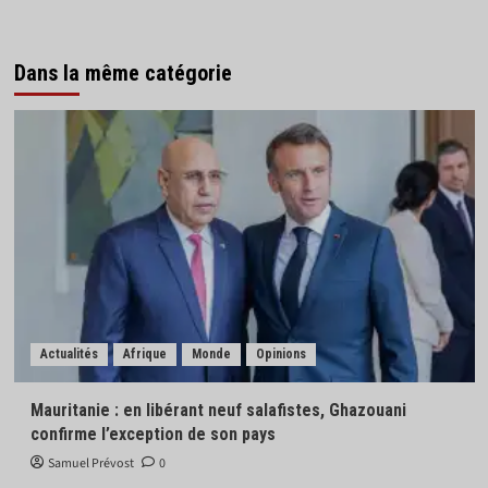
Dans la même catégorie
Actualités
Afrique
Monde
Opinions
Mauritanie : en libérant neuf salafistes, Ghazouani
confirme l’exception de son pays
Samuel Prévost
0