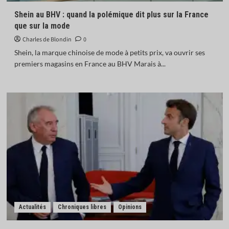
Shein au BHV : quand la polémique dit plus sur la France
que sur la mode
Charles de Blondin
0
Shein, la marque chinoise de mode à petits prix, va ouvrir ses
premiers magasins en France au BHV Marais à...
Actualités
Chroniques libres
Opinions