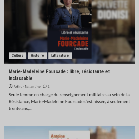
Culture
Histoire
Littérature
Marie-Madeleine Fourcade : libre, résistante et
inclassable
Arthur Ballantine
1
Seule femme en charge du renseignement militaire au sein de la
Résistance, Marie-Madeleine Fourcade s’est hissée, à seulement
trente ans,...