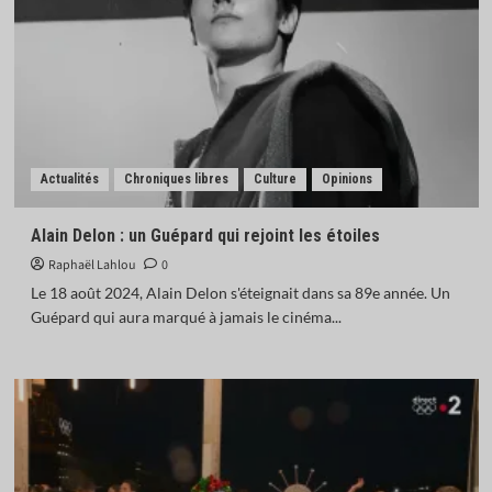
Actualités
Chroniques libres
Culture
Opinions
Alain Delon : un Guépard qui rejoint les étoiles
Raphaël Lahlou
0
Le 18 août 2024, Alain Delon s'éteignait dans sa 89e année. Un
Guépard qui aura marqué à jamais le cinéma...