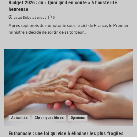
Budget 2026 : du « Quoi qu’il en coûte » à l’austérité
heureuse
Lucas Dubois Jandot
0
Après sept mois de monotonie sous le ciel de France, le Premier
ministre a décidé de sortir de sa torpeur...
Actualités
Chroniques libres
Opinions
Euthanasie : une loi qui vise à éliminer les plus fragiles