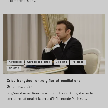
la compréhension...
Actualités
Chroniques libres
Opinions
Politique
Société
Crise française : entre gifles et humiliations
Henri Roure
0
Le général Henri Roure revient sur la crise française sur le
territoire national et la perte d'influence de Paris sur...