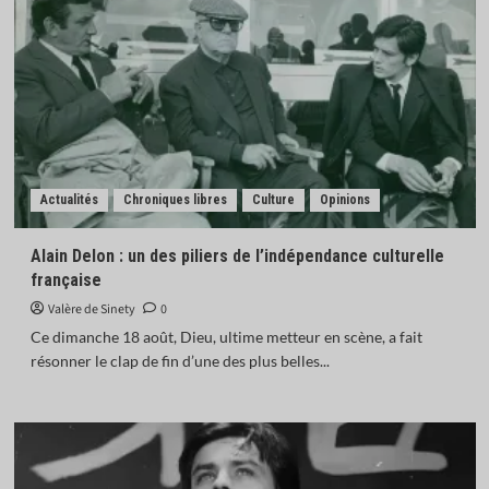
Actualités
Chroniques libres
Culture
Opinions
Alain Delon : un des piliers de l’indépendance culturelle
française
Valère de Sinety
0
Ce dimanche 18 août, Dieu, ultime metteur en scène, a fait
résonner le clap de fin d’une des plus belles...