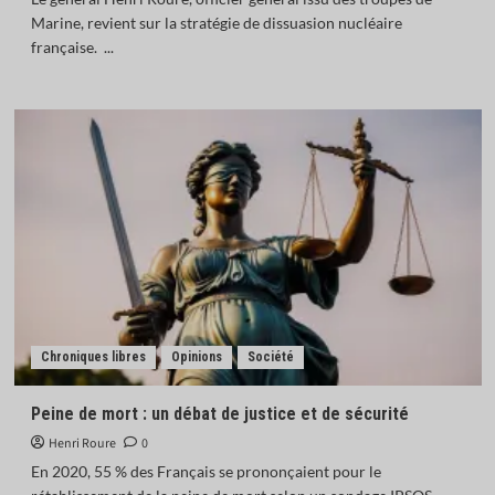
Marine, revient sur la stratégie de dissuasion nucléaire
française. ...
Chroniques libres
Opinions
Société
Peine de mort : un débat de justice et de sécurité
Henri Roure
0
En 2020, 55 % des Français se prononçaient pour le