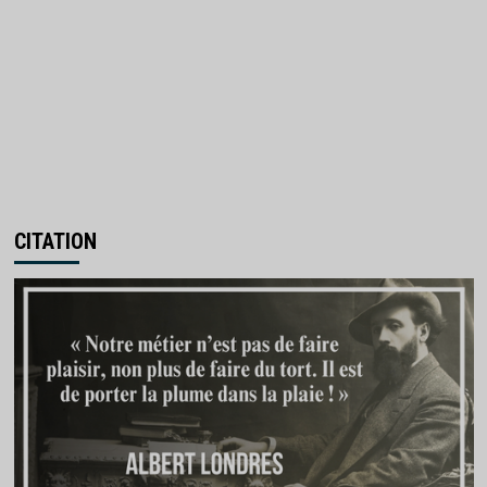
CITATION