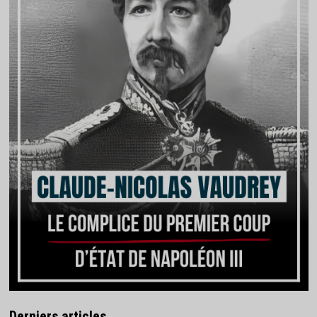
Derniers articles