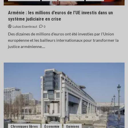
Arménie : les millions d’euros de l’UE investis dans un
système judiciaire en crise
Lukas Eisenkraut
0
Des dizaines de millions d'euros ont été investies par l'Union
européenne et les bailleurs internationaux pour transformer la
justice arménienne....
Chroniques libres
Économie
Opinions