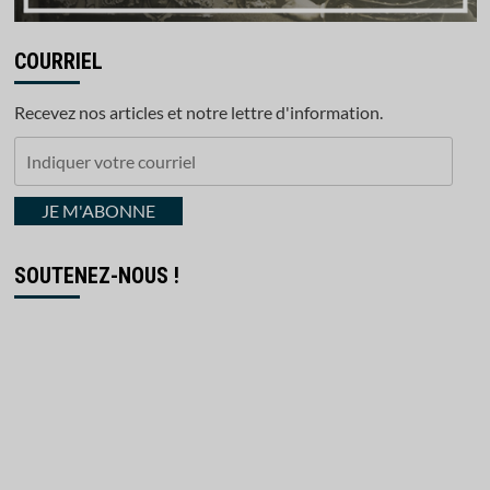
COURRIEL
Recevez nos articles et notre lettre d'information.
Indiquer
votre
courriel
JE M'ABONNE
SOUTENEZ-NOUS !