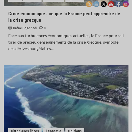
Crise économique : ce que la France peut apprendre de
la crise grecque
Dafne Grigoriadi
0
Face aux turbulences économiques actuelles, la France pourrait
tirer de précieux enseignements de la crise grecque, symbole
des dérives budgétaires...
Chroniques libres
Économie
Opinions