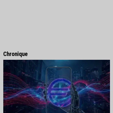
Chronique