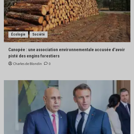
Écologie
Société
Canopée : une association environnementale accusée d’avoir
pisté des engins forestiers
Charles de Blondin
0