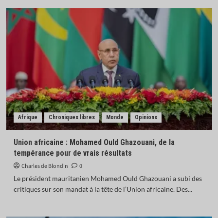
Afrique
Chroniques libres
Monde
Opinions
Union africaine : Mohamed Ould Ghazouani, de la
tempérance pour de vrais résultats
Charles de Blondin
0
Le président mauritanien Mohamed Ould Ghazouani a subi des
critiques sur son mandat à la tête de l’Union africaine. Des...