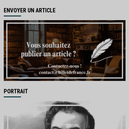
ENVOYER UN ARTICLE
PORTRAIT