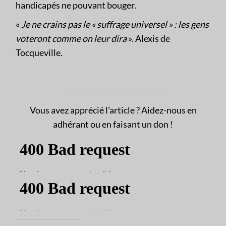
handicapés ne pouvant bouger.
«
Je ne crains pas le « suffrage universel » : les gens
voteront comme on leur dira
». Alexis de
Tocqueville.
Vous avez apprécié l’article ? Aidez-nous en
adhérant ou en faisant un don !