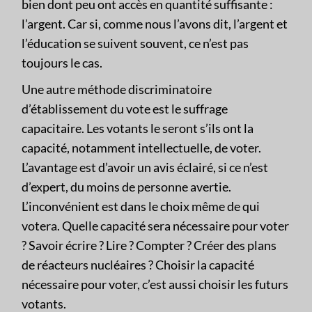
bien dont peu ont accès en quantité suffisante :
l’argent. Car si, comme nous l’avons dit, l’argent et
l’éducation se suivent souvent, ce n’est pas
toujours le cas.
Une autre méthode discriminatoire
d’établissement du vote est le suffrage
capacitaire. Les votants le seront s’ils ont la
capacité, notamment intellectuelle, de voter.
L’avantage est d’avoir un avis éclairé, si ce n’est
d’expert, du moins de personne avertie.
L’inconvénient est dans le choix même de qui
votera. Quelle capacité sera nécessaire pour voter
? Savoir écrire ? Lire ? Compter ? Créer des plans
de réacteurs nucléaires ? Choisir la capacité
nécessaire pour voter, c’est aussi choisir les futurs
votants.