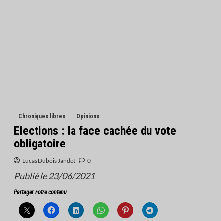
Chroniques libres
Opinions
Elections : la face cachée du vote
obligatoire
Lucas Dubois Jandot
0
Publié le 23/06/2021
Partager notre contenu