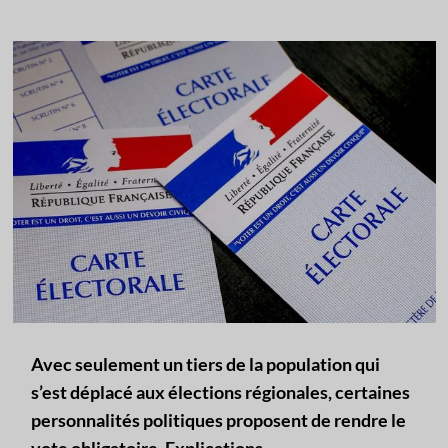
Avec seulement un tiers de la population qui
s’est déplacé aux élections régionales, certaines
personnalités politiques proposent de rendre le
vote obligatoire. Explications.