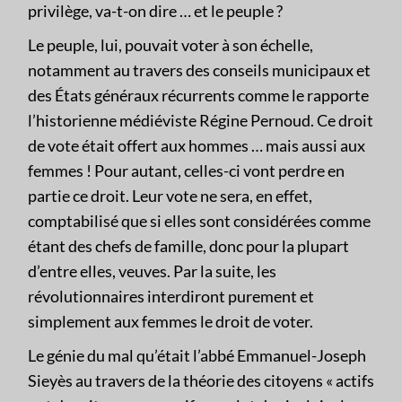
privilège, va-t-on dire … et le peuple ?
Le peuple, lui, pouvait voter à son échelle,
notamment au travers des conseils municipaux et
des États généraux récurrents comme le rapporte
l’historienne médiéviste Régine Pernoud. Ce droit
de vote était offert aux hommes … mais aussi aux
femmes ! Pour autant, celles-ci vont perdre en
partie ce droit. Leur vote ne sera, en effet,
comptabilisé que si elles sont considérées comme
étant des chefs de famille, donc pour la plupart
d’entre elles, veuves. Par la suite, les
révolutionnaires interdiront purement et
simplement aux femmes le droit de voter.
Le génie du mal qu’était l’abbé Emmanuel-Joseph
Sieyès au travers de la théorie des citoyens « actifs