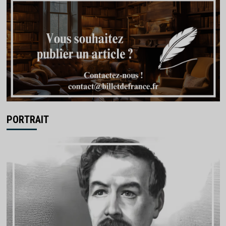
PORTRAIT