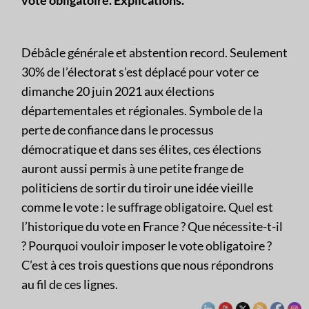
Débâcle générale et abstention record. Seulement
30% de l’électorat s’est déplacé pour voter ce
dimanche 20 juin 2021 aux élections
départementales et régionales. Symbole de la
perte de confiance dans le processus
démocratique et dans ses élites, ces élections
auront aussi permis à une petite frange de
politiciens de sortir du tiroir une idée vieille
comme le vote : le suffrage obligatoire. Quel est
l’historique du vote en France ? Que nécessite-t-il
? Pourquoi vouloir imposer le vote obligatoire ?
C’est à ces trois questions que nous répondrons
au fil de ces lignes.