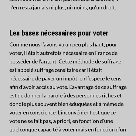
n’en resta jamais ni plus, ni moins, qu’un droit.
Les bases nécessaires pour voter
Comme nous l’avons vu un peu plus haut, pour
voter, il était autrefois nécessaire en France de
posséder de l’argent. Cette méthode de suffrage
est appelé suffrage censitaire car il était
nécessaire de payer un impôt, en l’espèce le cens,
afin d’avoir accès au vote. L’avantage de ce suffrage
est de donner la parole à des personnes riches et
donc le plus souvent bien éduquées et à même de
voter en conscience. L’inconvénient est que ce
vote ne se fait pas, a priori, en fonction d’une
quelconque capacité à voter mais en fonction d’un