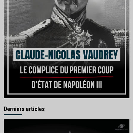
Derniers articles