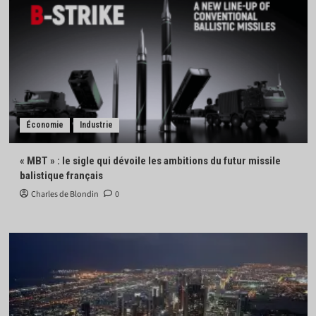
Économie
Industrie
« MBT » : le sigle qui dévoile les ambitions du futur missile
balistique français
Charles de Blondin
0