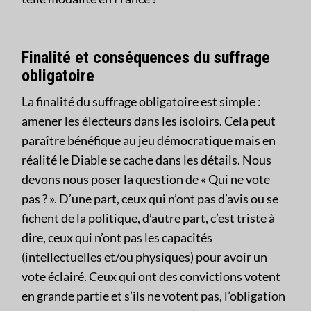
Finalité et conséquences du suffrage
obligatoire
La finalité du suffrage obligatoire est simple :
amener les électeurs dans les isoloirs. Cela peut
paraître bénéfique au jeu démocratique mais en
réalité le Diable se cache dans les détails. Nous
devons nous poser la question de « Qui ne vote
pas ? ». D’une part, ceux qui n’ont pas d’avis ou se
fichent de la politique, d’autre part, c’est triste à
dire, ceux qui n’ont pas les capacités
(intellectuelles et/ou physiques) pour avoir un
vote éclairé. Ceux qui ont des convictions votent
en grande partie et s’ils ne votent pas, l’obligation