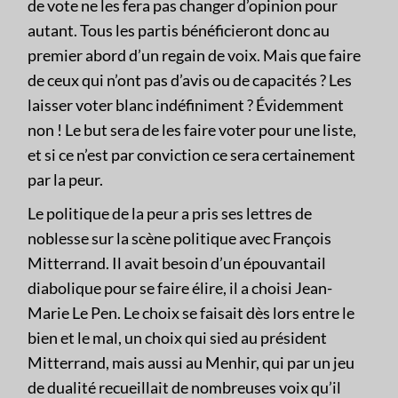
de vote ne les fera pas changer d’opinion pour
autant. Tous les partis bénéficieront donc au
premier abord d’un regain de voix. Mais que faire
de ceux qui n’ont pas d’avis ou de capacités ? Les
laisser voter blanc indéfiniment ? Évidemment
non ! Le but sera de les faire voter pour une liste,
et si ce n’est par conviction ce sera certainement
par la peur.
Le politique de la peur a pris ses lettres de
noblesse sur la scène politique avec François
Mitterrand. Il avait besoin d’un épouvantail
diabolique pour se faire élire, il a choisi Jean-
Marie Le Pen. Le choix se faisait dès lors entre le
bien et le mal, un choix qui sied au président
Mitterrand, mais aussi au Menhir, qui par un jeu
de dualité recueillait de nombreuses voix qu’il