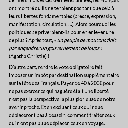
ont montré qu’ils ne tenaient pas tant que cela à
leurs libertés fondamentales (presse, expression,
manifestation, circulation, …). Alors pourquoi les
politiques se priveraient-ils pour en enlever une
de plus ? Après tout, «
un peuple de moutons finit
par engendrer un gouvernement de loups
»
(Agatha Christie) !
D’autre part, rendre le vote obligatoire fait
imposer un impôt par destination supplémentaire
sur la tête des Français. Payer de 40 à 200€ pour
ne pas exercer ce qui naguère était une liberté
n’est pas la perspective la plus glorieuse de notre
avenir proche. Et en excluant ceux qui ne se
déplaceront pas à dessein, comment traiter ceux
qui n’ont pas pu se déplacer, ceux en voyage,