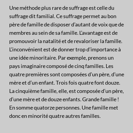
Une méthode plus rare de suffrage est celle du
suffrage dit familial. Ce suffrage permet au bon
père de famille de disposer d’autant de voix que de
membres au sein de sa famille. L’avantage est de
promouvoir la natalité et de revaloriser la famille.
L’inconvénient est de donner trop d’importance à
une idée minoritaire. Par exemple, prenons un
pays imaginaire composé de cinq familles. Les
quatre premières sont composées d’un père, d’une
mère et d’un enfant. Trois fois quatre font douze.
La cinquième famille, elle, est composée d’un père,
d’une mère et de douze enfants. Grande famille !
En somme quatorze personnes. Une famille met
donc en minorité quatre autres familles.