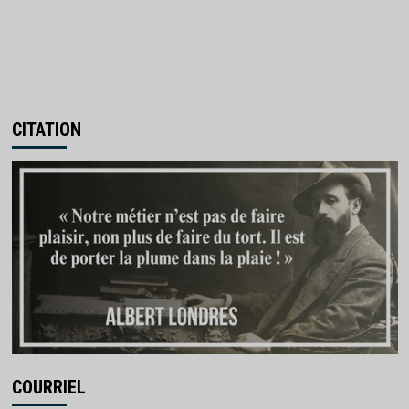
CITATION
COURRIEL