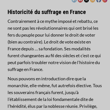
Historicité du suffrage en France
Contrairement à ce mythe imposé et rebattu, ce
ne sont pas les révolutionnaires qui ont brisé les
fers du peuple pour lui donner le droit de voter
(bien au contraire). Le droit de vote existe en
France depuis … sa fondation. Ses modalités
furent changeantes au fil des siècles et c’est ce qui
peut parfois troubler notre vision de l’histoire du
suffrage en France.
Nous pouvons en introduction dire que la
monarchie, elle-même, fut autrefois élective. Tous
les souverains français furent, jusqu’à
l’établissement de la loi fondamentale dite de
l’hérédité, élus par la noblesse réunie. Privilège,