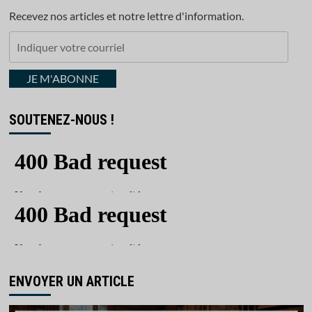
Recevez nos articles et notre lettre d'information.
Indiquer
votre
courriel
JE M'ABONNE
SOUTENEZ-NOUS !
ENVOYER UN ARTICLE