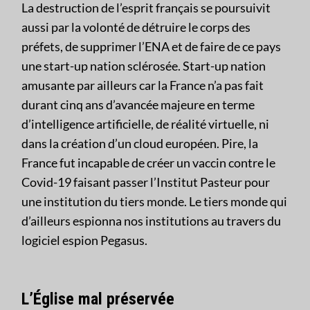
La destruction de l’esprit français se poursuivit
aussi par la volonté de détruire le corps des
préfets, de supprimer l’ENA et de faire de ce pays
une start-up nation sclérosée. Start-up nation
amusante par ailleurs car la France n’a pas fait
durant cinq ans d’avancée majeure en terme
d’intelligence artificielle, de réalité virtuelle, ni
dans la création d’un cloud européen. Pire, la
France fut incapable de créer un vaccin contre le
Covid-19 faisant passer l’Institut Pasteur pour
une institution du tiers monde. Le tiers monde qui
d’ailleurs espionna nos institutions au travers du
logiciel espion Pegasus.
L’Église mal préservée