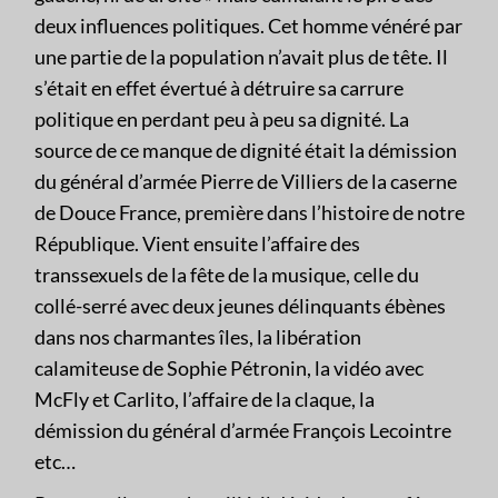
deux influences politiques. Cet homme vénéré par
une partie de la population n’avait plus de tête. Il
s’était en effet évertué à détruire sa carrure
politique en perdant peu à peu sa dignité. La
source de ce manque de dignité était la démission
du général d’armée Pierre de Villiers de la caserne
de Douce France, première dans l’histoire de notre
République. Vient ensuite l’affaire des
transsexuels de la fête de la musique, celle du
collé-serré avec deux jeunes délinquants ébènes
dans nos charmantes îles, la libération
calamiteuse de Sophie Pétronin, la vidéo avec
McFly et Carlito, l’affaire de la claque, la
démission du général d’armée François Lecointre
etc…