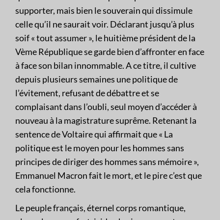
supporter, mais bien le souverain qui dissimule
celle qu’il ne saurait voir. Déclarant jusqu’à plus
soif « tout assumer », le huitième président de la
Vème République se garde bien d’affronter en face
à face son bilan innommable. A ce titre, il cultive
depuis plusieurs semaines une politique de
l’évitement, refusant de débattre et se
complaisant dans l’oubli, seul moyen d’accéder à
nouveau à la magistrature suprême. Retenant la
sentence de Voltaire qui affirmait que « La
politique est le moyen pour les hommes sans
principes de diriger des hommes sans mémoire »,
Emmanuel Macron fait le mort, et le pire c’est que
cela fonctionne.
Le peuple français, éternel corps romantique,