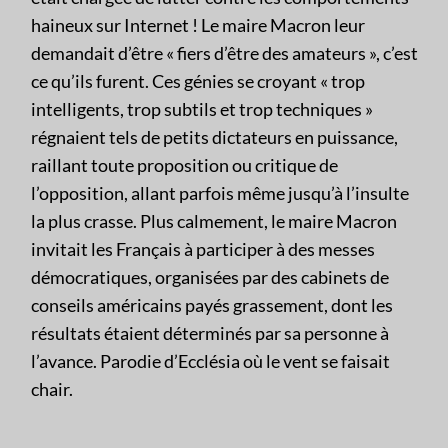
haineux sur Internet ! Le maire Macron leur
demandait d’être « fiers d’être des amateurs », c’est
ce qu’ils furent. Ces génies se croyant « trop
intelligents, trop subtils et trop techniques »
régnaient tels de petits dictateurs en puissance,
raillant toute proposition ou critique de
l’opposition, allant parfois même jusqu’à l’insulte
la plus crasse. Plus calmement, le maire Macron
invitait les Français à participer à des messes
démocratiques, organisées par des cabinets de
conseils américains payés grassement, dont les
résultats étaient déterminés par sa personne à
l’avance. Parodie d’Ecclésia où le vent se faisait
chair.