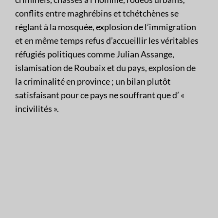
conflits entre maghrébins et tchétchènes se
réglant à la mosquée, explosion de l’immigration
et en même temps refus d’accueillir les véritables
réfugiés politiques comme Julian Assange,
islamisation de Roubaix et du pays, explosion de
la criminalité en province ; un bilan plutôt
satisfaisant pour ce pays ne souffrant que d’ «
incivilités ».