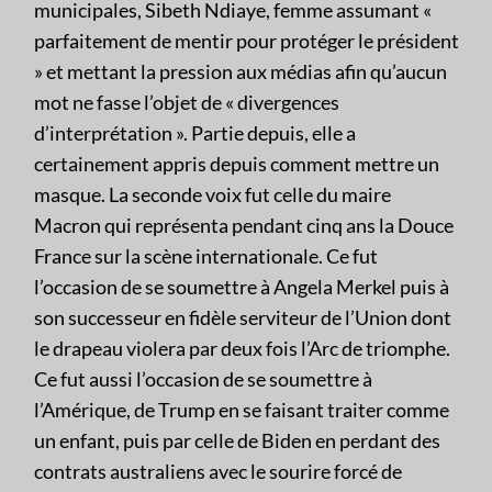
municipales, Sibeth Ndiaye, femme assumant «
parfaitement de mentir pour protéger le président
» et mettant la pression aux médias afin qu’aucun
mot ne fasse l’objet de « divergences
d’interprétation ». Partie depuis, elle a
certainement appris depuis comment mettre un
masque. La seconde voix fut celle du maire
Macron qui représenta pendant cinq ans la Douce
France sur la scène internationale. Ce fut
l’occasion de se soumettre à Angela Merkel puis à
son successeur en fidèle serviteur de l’Union dont
le drapeau violera par deux fois l’Arc de triomphe.
Ce fut aussi l’occasion de se soumettre à
l’Amérique, de Trump en se faisant traiter comme
un enfant, puis par celle de Biden en perdant des
contrats australiens avec le sourire forcé de