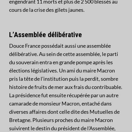
engendrant 11 morts et plus de 2 500 blessés au
cours de la crise des gilets jaunes.
L’Assemblée délibérative
Douce France possédait aussi une assemblée
délibérative. Au sein de cette assemblée, le parti
du souverain entra en grande pompe après les
élections législatives. Un ami du maire Macron
pris la tête de l’institution puis la perdit, sombre
histoire de fruits de mer aux frais du contribuable.
La présidence fut ensuite récupérée par un autre
camarade de monsieur Macron, entaché dans
diverses affaires dont celle dite des Mutuelles de
Bretagne. Plusieurs proches du maire Macron
suivirent le destin du président de l’Assemblée,