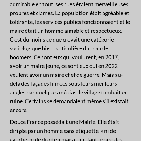
admirable en tout, ses rues étaient merveilleuses,
propres et clames. La population était agréable et
tolérante, les services publics fonctionnaient et le
maire était un homme aimable et respectueux.
C’est du moins ce que croyait une catégorie
sociologique bien particulière du nom de
boomers. Ce sont eux qui voulurent, en 2017,
avoir un maire jeune, ce sont eux qui en 2022
veulent avoir un maire chef de guerre. Mais au-
delà des façades filmées sous leurs meilleurs
angles par quelques médias, le village tombait en
ruine. Certains se demandaient même s’il existait
encore.
Douce France possédait une Mairie. Elle était
dirigée par un homme sans étiquette, « ni de
gauche, ni de droite » mais cumulant le pire des