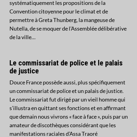
systématiquement les propositions de la
Convention citoyenne pour le climat et de
permettre à Greta Thunberg, la mangeuse de
Nutella, de se moquer de l’Assemblée délibérative
de la ville…
Le commissariat de police et le palais
de justice
Douce France possède aussi, plus spécifiquement
un commissariat de police et un palais de justice.
Le commissariat fut dirigé par un vieil homme qui
s’illustra en quittant ses fonctions et en affirmant
que demain nous vivrons « face à face », puis par un
amateur de discothèques considérant que les
manifestations raciales d’Assa Traoré