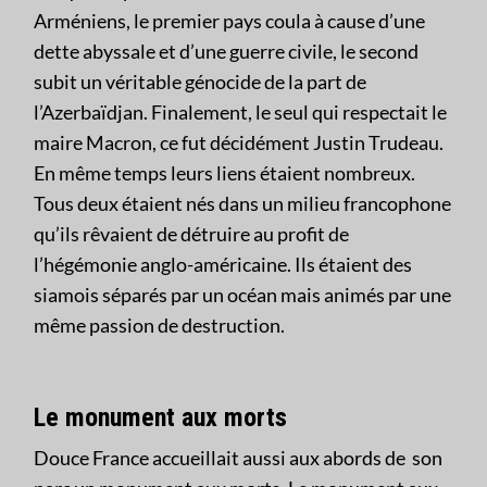
Arméniens, le premier pays coula à cause d’une
dette abyssale et d’une guerre civile, le second
subit un véritable génocide de la part de
l’Azerbaïdjan. Finalement, le seul qui respectait le
maire Macron, ce fut décidément Justin Trudeau.
En même temps leurs liens étaient nombreux.
Tous deux étaient nés dans un milieu francophone
qu’ils rêvaient de détruire au profit de
l’hégémonie anglo-américaine. Ils étaient des
siamois séparés par un océan mais animés par une
même passion de destruction.
Le monument aux morts
Douce France accueillait aussi aux abords de son