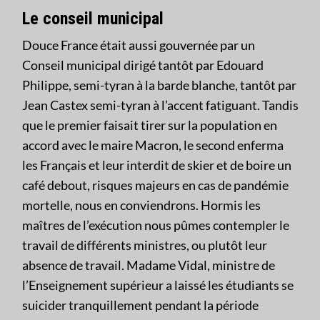
Le conseil municipal
Douce France était aussi gouvernée par un
Conseil municipal dirigé tantôt par Edouard
Philippe, semi-tyran à la barde blanche, tantôt par
Jean Castex semi-tyran à l’accent fatiguant. Tandis
que le premier faisait tirer sur la population en
accord avec le maire Macron, le second enferma
les Français et leur interdit de skier et de boire un
café debout, risques majeurs en cas de pandémie
mortelle, nous en conviendrons. Hormis les
maîtres de l’exécution nous pûmes contempler le
travail de différents ministres, ou plutôt leur
absence de travail. Madame Vidal, ministre de
l’Enseignement supérieur a laissé les étudiants se
suicider tranquillement pendant la période