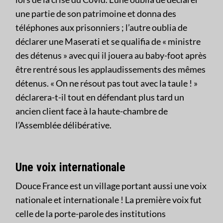
une partie de son patrimoine et donna des
téléphones aux prisonniers ; l’autre oublia de
déclarer une Maserati et se qualifia de « ministre
des détenus » avec qui il jouera au baby-foot après
être rentré sous les applaudissements des mêmes
détenus. « On ne résout pas tout avec la taule ! »
déclarera-t-il tout en défendant plus tard un
ancien client face à la haute-chambre de
l’Assemblée délibérative.
Une voix internationale
Douce France est un village portant aussi une voix
nationale et internationale ! La première voix fut
celle de la porte-parole des institutions