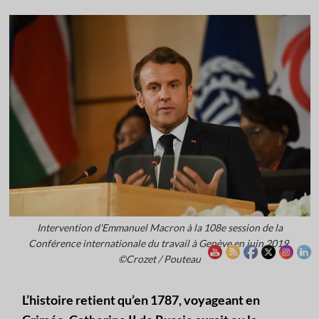
Intervention d'Emmanuel Macron à la 108e session de la
Conférence internationale du travail à Genève en juin 2019.
©Crozet / Pouteau
L’histoire retient qu’en 1787, voyageant en