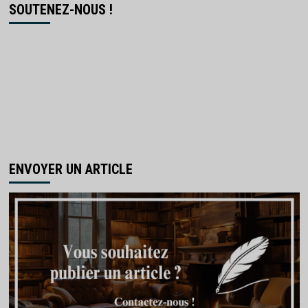
SOUTENEZ-NOUS !
ENVOYER UN ARTICLE