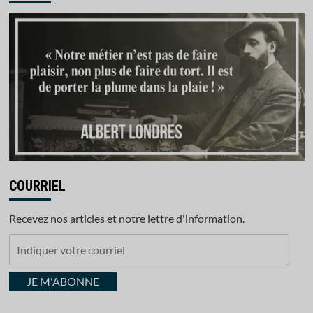
COURRIEL
Recevez nos articles et notre lettre d'information.
Indiquer
votre
courriel
JE M'ABONNE