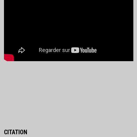
CITATION