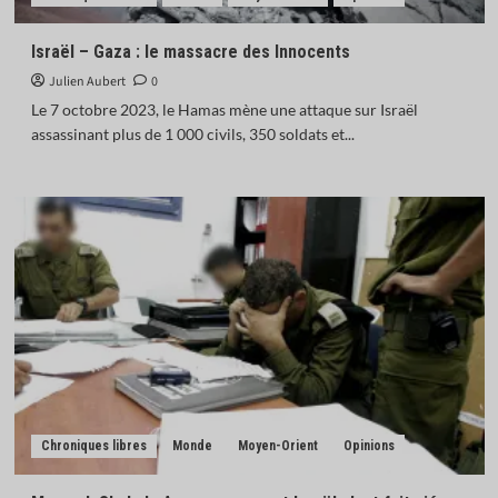
Israël – Gaza : le massacre des Innocents
Julien Aubert
0
Le 7 octobre 2023, le Hamas mène une attaque sur Israël
assassinant plus de 1 000 civils, 350 soldats et...
Chroniques libres
Monde
Moyen-Orient
Opinions