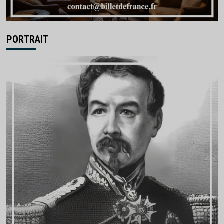
PORTRAIT