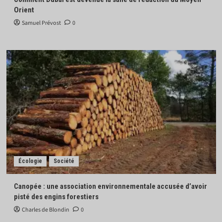
Orient
Samuel Prévost
0
Écologie
Société
Canopée : une association environnementale accusée d’avoir
pisté des engins forestiers
Charles de Blondin
0