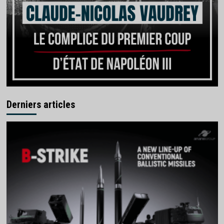
Derniers articles