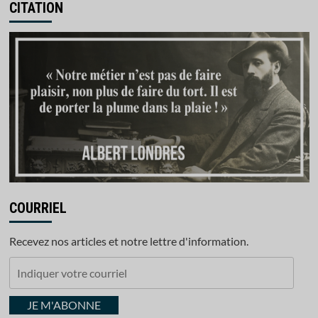
CITATION
COURRIEL
Recevez nos articles et notre lettre d'information.
Indiquer
votre
courriel
JE M'ABONNE