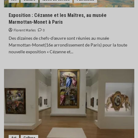
Exposition : Cézanne et les Maîtres, au musée
Marmottan-Monet à Paris
Florent Marles
0
Des dizaines de chefs-d’œuvre sont réunies au musée
Marmottan-Monet(16e arrondissement de Paris) pour la toute
nouvelle exposition « Cézanne et...