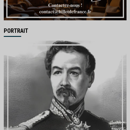
PORTRAIT