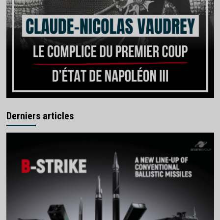
Derniers articles