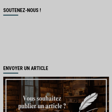
SOUTENEZ-NOUS !
ENVOYER UN ARTICLE