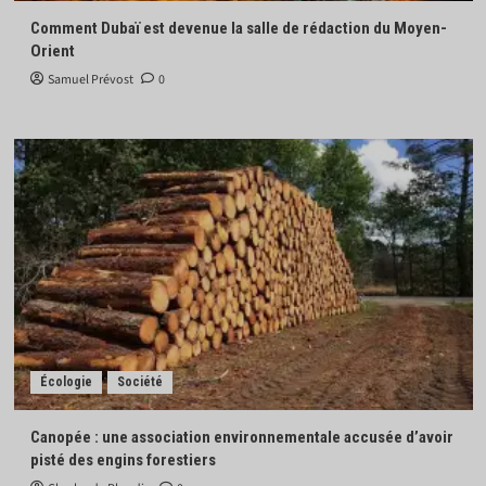
Comment Dubaï est devenue la salle de rédaction du Moyen-
Orient
Samuel Prévost
0
Écologie
Société
Canopée : une association environnementale accusée d’avoir
pisté des engins forestiers