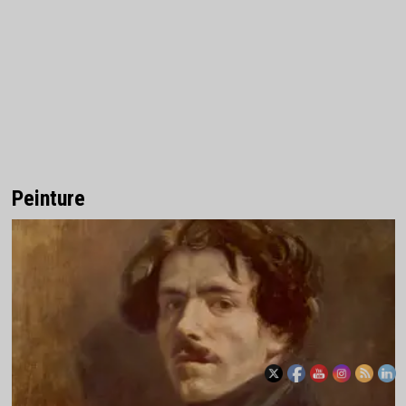
Peinture