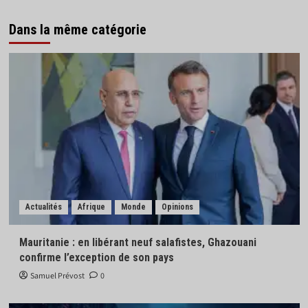
Dans la même catégorie
Actualités
Afrique
Monde
Opinions
Mauritanie : en libérant neuf salafistes, Ghazouani
confirme l’exception de son pays
Samuel Prévost
0