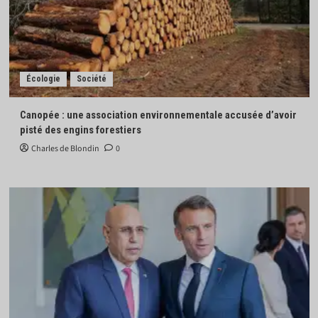
Écologie
Société
Canopée : une association environnementale accusée d’avoir
pisté des engins forestiers
Charles de Blondin
0