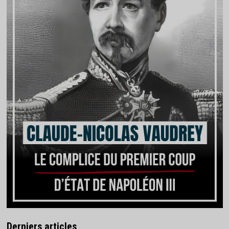
Derniers articles