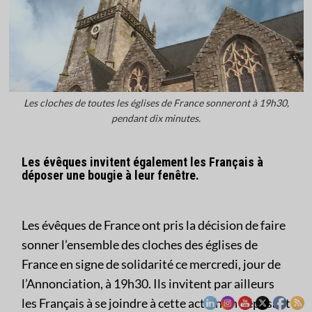
Les cloches de toutes les églises de France sonneront à 19h30,
pendant dix minutes.
Les évêques invitent également les Français à
déposer une bougie à leur fenêtre.
Les évêques de France ont pris la décision de faire
sonner l’ensemble des cloches des églises de
France en signe de solidarité ce mercredi, jour de
l’Annonciation, à 19h30. Ils invitent par ailleurs
les Français à se joindre à cette action en déposant