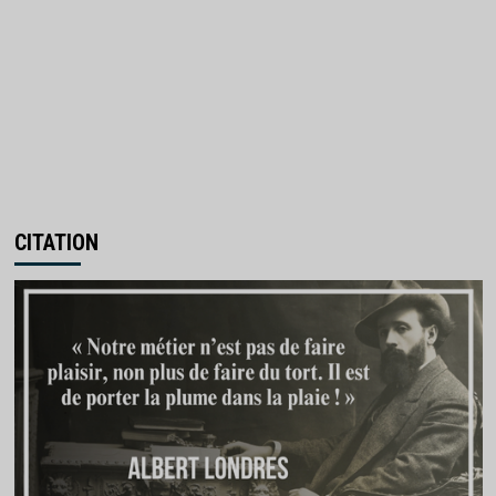
CITATION