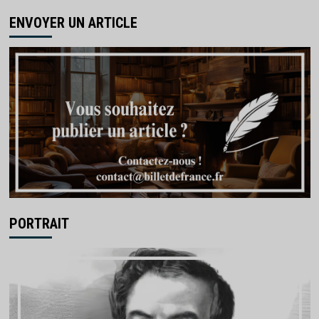
ENVOYER UN ARTICLE
PORTRAIT