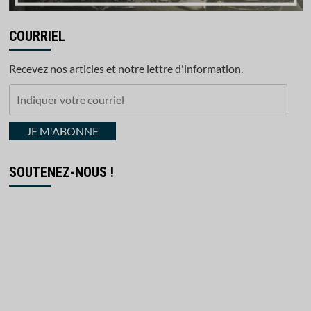
COURRIEL
Recevez nos articles et notre lettre d'information.
Indiquer
votre
courriel
JE M'ABONNE
SOUTENEZ-NOUS !