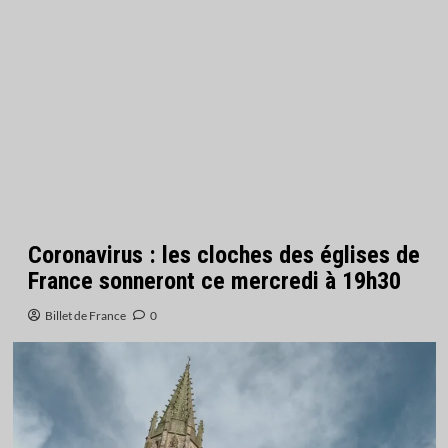
Coronavirus : les cloches des églises de
France sonneront ce mercredi à 19h30
Billet de France
0