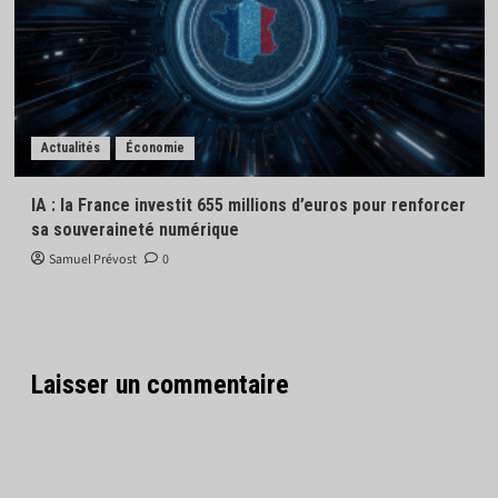
Actualités
Économie
IA : la France investit 655 millions d’euros pour renforcer
sa souveraineté numérique
Samuel Prévost
0
Laisser un commentaire