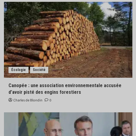
Écologie
Société
Canopée : une association environnementale accusée
d’avoir pisté des engins forestiers
Charles de Blondin
0