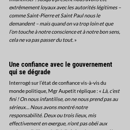
extrêmement loyaux avec les autorités légitimes –
comme Saint-Pierre et Saint Paul nous le
demandent – mais quand on va trop loin et que
l’on touche à notre conscience et à notre bon sens,
cela ne va pas passer du tout.
»
Une confiance avec le gouvernement
qui se dégrade
Interrogé sur l’état de confiance vis-à-vis du
monde politique, Mgr Aupetit réplique : «
Là, c’est
fini ! On nous infantilise, on ne nous prend pas au
sérieux… Nous avons montré notre
responsabilité. Deux ou trois lieux, mis
effectivement en exergue, n’ont pas obéi aux