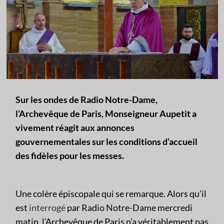
Sur les ondes de Radio Notre-Dame,
l’Archevêque de Paris, Monseigneur Aupetit a
vivement réagit aux annonces
gouvernementales sur les conditions d’accueil
des fidèles pour les messes.
Une colère épiscopale qui se remarque. Alors qu’il
est
interrogé
par Radio Notre-Dame mercredi
matin, l’Archevêque de Paris n’a véritablement pas