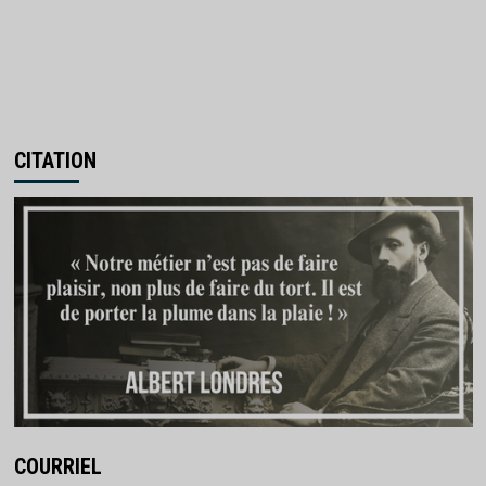
CITATION
COURRIEL