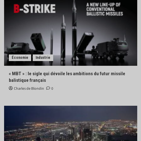
Économie
Industrie
« MBT » : le sigle qui dévoile les ambitions du futur missile
balistique français
Charles de Blondin
0