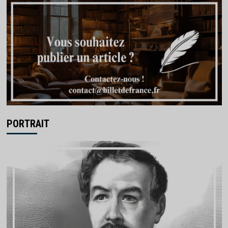
PORTRAIT