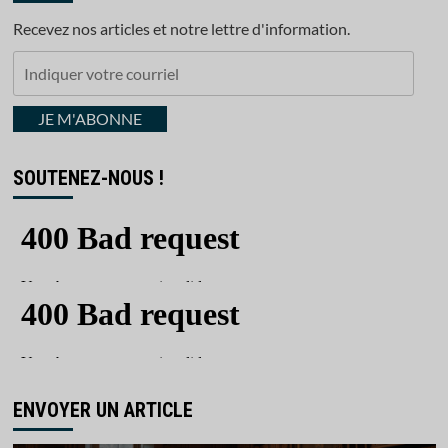
Recevez nos articles et notre lettre d'information.
Indiquer
votre
courriel
JE M'ABONNE
SOUTENEZ-NOUS !
ENVOYER UN ARTICLE