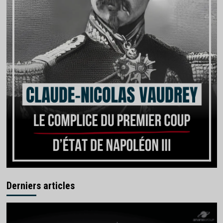
Derniers articles