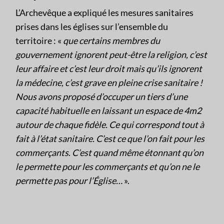
L’Archevêque a expliqué les mesures sanitaires
prises dans les églises sur l’ensemble du
territoire : «
que certains membres du
gouvernement ignorent peut-être la religion, c’est
leur affaire et c’est leur droit mais qu’ils ignorent
la médecine, c’est grave en pleine crise sanitaire !
Nous avons proposé d’occuper un tiers d’une
capacité habituelle en laissant un espace de 4m2
autour de chaque fidèle. Ce qui correspond tout à
fait à l’état sanitaire. C’est ce que l’on fait pour les
commerçants
.
C’est quand même étonnant qu’on
le permette pour les commerçants et qu’on ne le
permette pas pour l’Église…
».