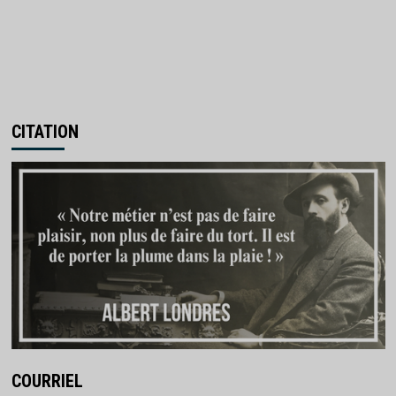
CITATION
COURRIEL