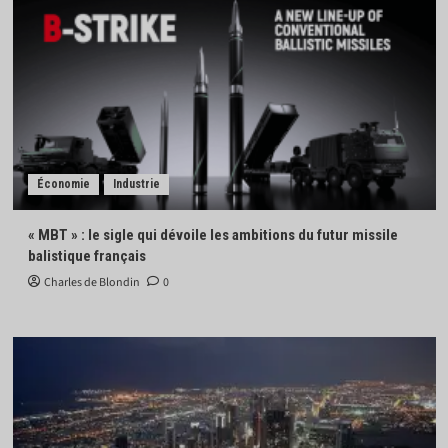
Économie
Industrie
« MBT » : le sigle qui dévoile les ambitions du futur missile
balistique français
Charles de Blondin
0