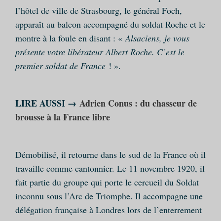
l’hôtel de ville de Strasbourg, le général Foch,
apparaît au balcon accompagné du soldat Roche et le
montre à la foule en disant : «
Alsaciens, je vous
présente votre libérateur Albert Roche. C’est le
premier soldat de France
! ».
LIRE AUSSI →
Adrien Conus : du chasseur de
brousse à la France libre
Démobilisé, il retourne dans le sud de la France où il
travaille comme cantonnier. Le 11 novembre 1920, il
fait partie du groupe qui porte le cercueil du Soldat
inconnu sous l’Arc de Triomphe. Il accompagne une
délégation française à Londres lors de l’enterrement