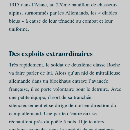
1915 dans l’Aisne, au 27ème bataillon de chasseurs
alpins, surnommés par les Allemands, les « diables
bleus » à cause de leur ténacité au combat et leur
uniforme.
Des exploits extraordinaires
Très rapidement, le soldat de deuxième classe Roche
va faire parler de lui. Alors qu’un nid de mitrailleuse
allemande dans un blockhaus entrave l’avancée
française, il se porte volontaire pour le détruire. Avec
une petite équipe, il sort de sa tranchée
silencieusement et se dirige de nuit en direction du
camp allemand. Une partie d’entre eux se
réchauffent près du poêle à bois. Il jette alors
quelques grenades dans le conduit de ce dernier et