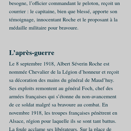
besogne, l’officier commandant le peloton, reçoit un
courrier : le capitaine, bien que blessé, apporte son
témoignage, innocentant Roche et le proposant à la
médaille militaire pour bravoure.
L’après-guerre
Le 8 septembre 1918, Albert Séverin Roche est
nommée Chevalier de la Légion d’honneur et reçoit
sa décoration des mains du général de Maud’huy.
Ses exploits remontent au général Foch, chef des
armées françaises qui s’étonne du non-avancement
de ce soldat malgré sa bravoure au combat. En
novembre 1918, les troupes françaises pénètrent en
Alsace, région pour laquelle ils se sont tant battus.
La foule acclame ses libérateurs. Sur la place de