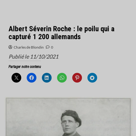
Albert Séverin Roche : le poilu qui a
capturé 1 200 allemands
Charles de Blondin
0
Publié le 11/10/2021
Partager notre contenu