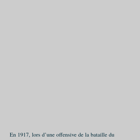
En 1917, lors d’une offensive de la bataille du