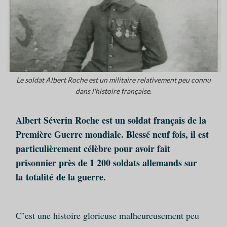
Le soldat Albert Roche est un militaire relativement peu connu
dans l'histoire française.
Albert Séverin Roche est un soldat français de la
Première Guerre mondiale. Blessé neuf fois, il est
particulièrement célèbre pour avoir fait
prisonnier près de 1 200 soldats allemands sur
la totalité de la guerre.
C’est une histoire glorieuse malheureusement peu