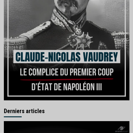
Derniers articles