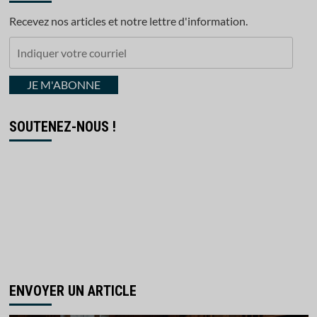
Recevez nos articles et notre lettre d'information.
Indiquer
votre
courriel
JE M'ABONNE
SOUTENEZ-NOUS !
ENVOYER UN ARTICLE