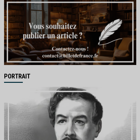
PORTRAIT