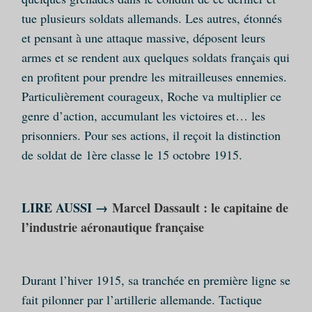
tue plusieurs soldats allemands. Les autres, étonnés
et pensant à une attaque massive, déposent leurs
armes et se rendent aux quelques soldats français qui
en profitent pour prendre les mitrailleuses ennemies.
Particulièrement courageux, Roche va multiplier ce
genre d’action, accumulant les victoires et… les
prisonniers. Pour ses actions, il reçoit la distinction
de soldat de 1ère classe le 15 octobre 1915.
LIRE AUSSI →
Marcel Dassault : le capitaine de
l’industrie aéronautique française
Durant l’hiver 1915, sa tranchée en première ligne se
fait pilonner par l’artillerie allemande. Tactique