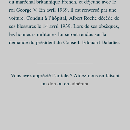
du maréchal britannique French, et déjeune avec le
roi George V. En avril 1939, il est renversé par une
voiture. Conduit à l’hôpital, Albert Roche décède de
ses blessures le 14 avril 1939. Lors de ses obsèques,
les honneurs militaires lui seront rendus sur la
demande du président du Conseil, Édouard Daladier.
Vous avez apprécié l’article ? Aidez-nous en faisant
un
don
ou en
adhérant