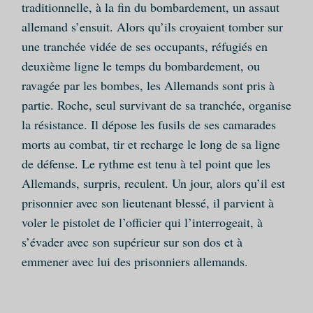
traditionnelle, à la fin du bombardement, un assaut
allemand s’ensuit. Alors qu’ils croyaient tomber sur
une tranchée vidée de ses occupants, réfugiés en
deuxième ligne le temps du bombardement, ou
ravagée par les bombes, les Allemands sont pris à
partie. Roche, seul survivant de sa tranchée, organise
la résistance. Il dépose les fusils de ses camarades
morts au combat, tir et recharge le long de sa ligne
de défense. Le rythme est tenu à tel point que les
Allemands, surpris, reculent. Un jour, alors qu’il est
prisonnier avec son lieutenant blessé, il parvient à
voler le pistolet de l’officier qui l’interrogeait, à
s’évader avec son supérieur sur son dos et à
emmener avec lui des prisonniers allemands.