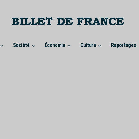
Société
Économie
Culture
Reportages