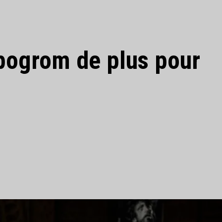
 pogrom de plus pour