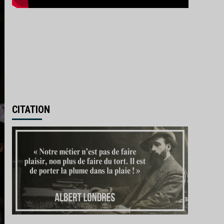
CITATION