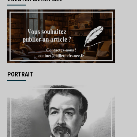
PORTRAIT