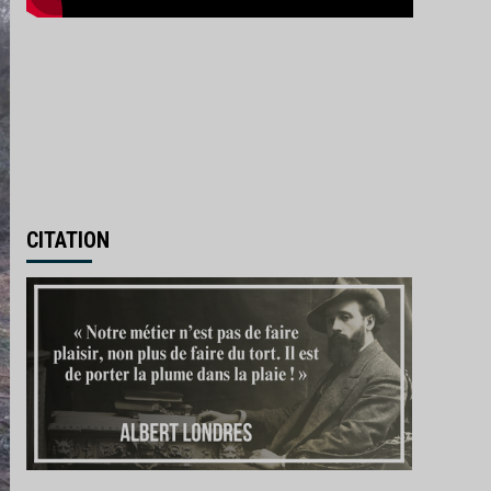
CITATION