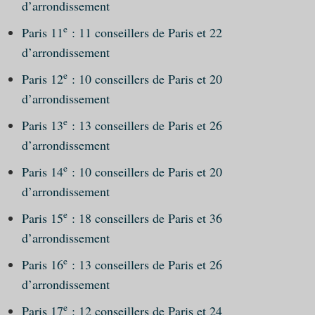
d’arrondissement
e
Paris 11
: 11 conseillers de Paris et 22
d’arrondissement
e
Paris 12
: 10 conseillers de Paris et 20
d’arrondissement
e
Paris 13
: 13 conseillers de Paris et 26
d’arrondissement
e
Paris 14
: 10 conseillers de Paris et 20
d’arrondissement
e
Paris 15
: 18 conseillers de Paris et 36
d’arrondissement
e
Paris 16
: 13 conseillers de Paris et 26
d’arrondissement
e
Paris 17
: 12 conseillers de Paris et 24