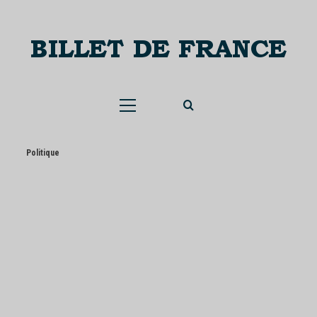
Skip
to
content
Menu
principal
Politique