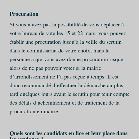
Procuration
Si vous n’avez pas la possibilité de vous déplacer à
votre bureau de vote les 15 et 22 mars, vous pouvez
établir une procuration jusqu’à la veille du scrutin
dans le commissariat de votre choix, mais la
personne à qui vous avez donné procuration risque
alors de ne pas pouvoir voter si la mairie
d’arrondissement ne l’a pas reçue à temps. Il est
donc recommandé d’effectuer la démarche au plus
tard quelques jours avant le scrutin pour tenir compte
des délais d’acheminement et de traitement de la
procuration en mairie.
Quels sont les candidats en lice et leur place dans
les sondages ?