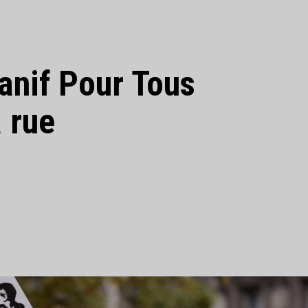
anif Pour Tous
 rue