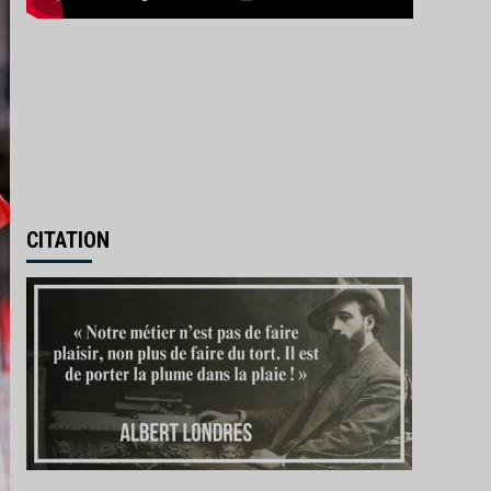
CITATION