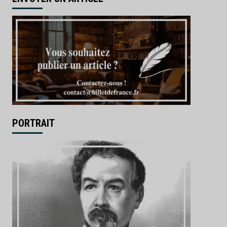
PORTRAIT