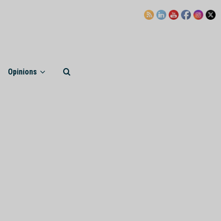
Opinions