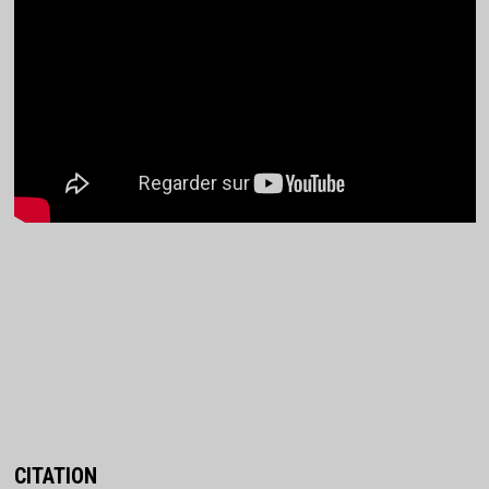
CITATION