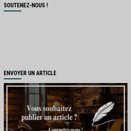
SOUTENEZ-NOUS !
ENVOYER UN ARTICLE