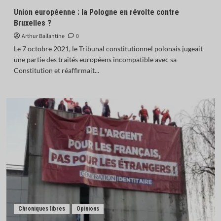
Union européenne : la Pologne en révolte contre
Bruxelles ?
Arthur Ballantine
0
Le 7 octobre 2021, le Tribunal constitutionnel polonais jugeait
une partie des traités européens incompatible avec sa
Constitution et réaffirmait...
Chroniques libres
Opinions