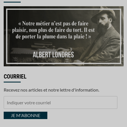
COURRIEL
Recevez nos articles et notre lettre d'information.
Indiquer
votre
courriel
JE M'ABONNE