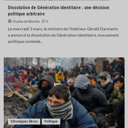
Dissolution de Génération identitaire : une décision
politique arbitraire
Charles de Blondin
0
Le mercredi 3 mars, le ministre de l’Intérieur Gérald Darmanin
a annoncé la dissolution de Génération identitaire, mouvement
politique contesté...
Chroniques libres
Politique