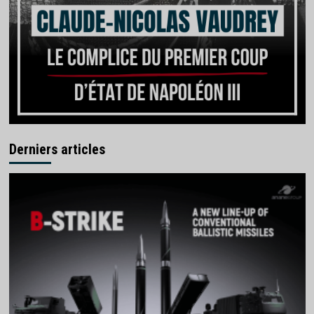
Derniers articles