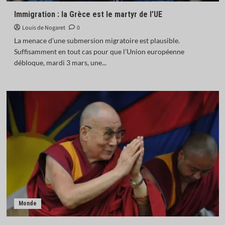
Immigration : la Grèce est le martyr de l’UE
Louis de Nogaret
0
La menace d’une submersion migratoire est plausible.
Suffisamment en tout cas pour que l’Union européenne
débloque, mardi 3 mars, une...
Monde