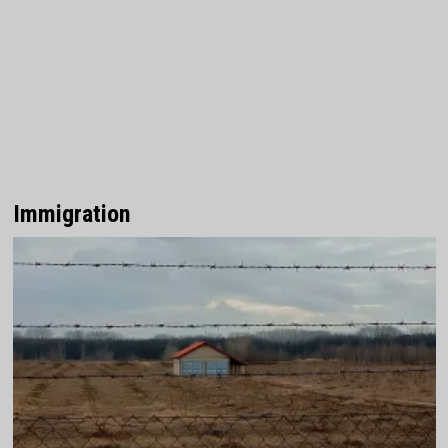
Immigration