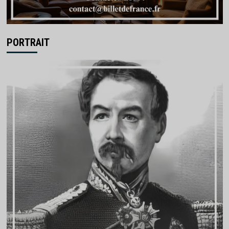
PORTRAIT