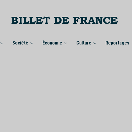
Société
Économie
Culture
Reportages