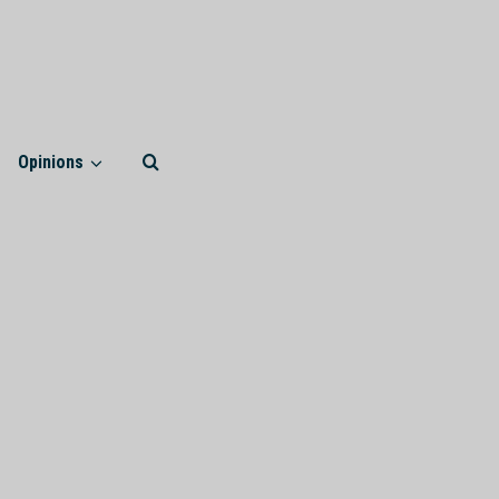
Opinions