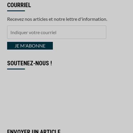
COURRIEL
Recevez nos articles et notre lettre d'information.
Indiquer
votre
courriel
JE M'ABONNE
SOUTENEZ-NOUS !
ENVOYER UN ARTICLE