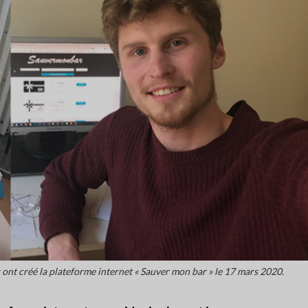
 ont créé la plateforme internet « Sauver mon bar » le 17 mars 2020.