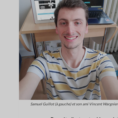
Samuel Guillot (à gauche) et son ami Vincent Wargnier