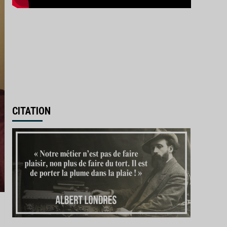
CITATION