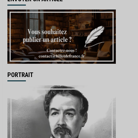
PORTRAIT